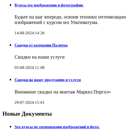
Курсы seo изображения и фотографии.
Будьте на шаг впереди, освоив техники оптимизации
изображений с курсом seo Ультиматума.
14-08-2024 14:26
Скидки от компании Палитра
Скидки на наши услуги
05-08-2024 11:08
Скидки на нашу продукцию и услуги
Внимание скидки на монтаж Маркиз Пергол»
29-07-2024 15:01
Новые Документы
Seo курсы по оптимизации изображений и фото.