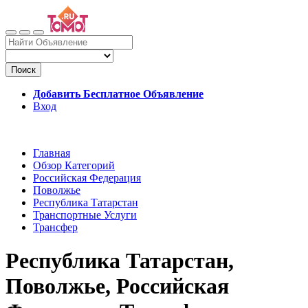
Поиск
Добавить Бесплатное Объявление
Вход
Главная
Обзор Категорий
Российская Федерация
Поволжье
Республика Татарстан
Транспортные Услуги
Трансфер
Республика Татарстан,
Поволжье, Российская