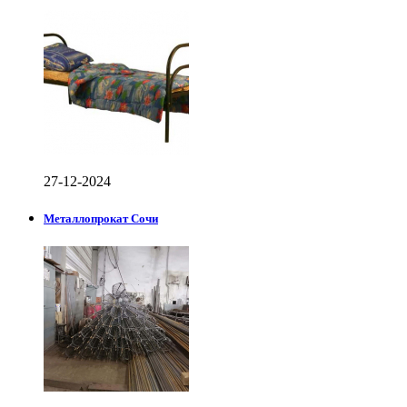
27-12-2024
Металлопрокат Сочи