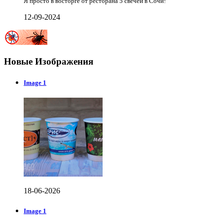
Я просто в восторге от ресторана 5 свечей в Сочи!
12-09-2024
Новые Изображения
Image 1
18-06-2026
Image 1