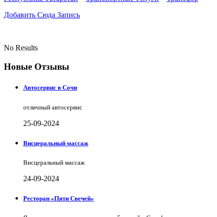
Добавить Сюда Запись
No Results
Новые Отзывы
Автосервис в Сочи
отличный автосервис
25-09-2024
Висцеральный массаж
Висцеральный массаж
24-09-2024
Ресторан «Пяти Свечей»