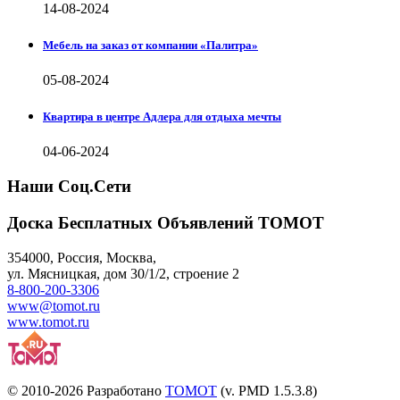
14-08-2024
Мебель на заказ от компании «Палитра»
05-08-2024
Квартира в центре Адлера для отдыха мечты
04-06-2024
Наши Соц.Сети
Доска Бесплатных Объявлений ТОМОТ
354000
,
Россия, Москва
,
ул.
Мясницкая, дом 30/1/2
, строение 2
8-800-200-3306
www@tomot.ru
www.tomot.ru
© 2010-2026 Разработано
TOMOT
(v. PMD 1.5.3.8)