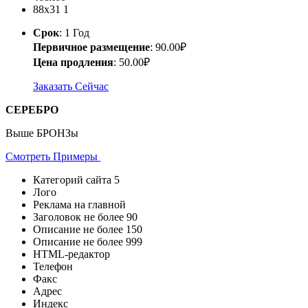
88x31
1
Срок
: 1 Год
Первичное размещение
: 90.00₽
Цена продления
: 50.00₽
Заказать Сейчас
СЕРЕБРО
Выше БРОНЗы
Смотреть Примеры
Категорий сайта
5
Лого
Реклама на главной
Заголовок не более
90
Описание не более
150
Описание не более
999
HTML-редактор
Телефон
Факс
Адрес
Индекс