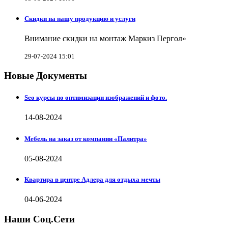
Скидки на нашу продукцию и услуги
Внимание скидки на монтаж Маркиз Пергол»
29-07-2024 15:01
Новые Документы
Seo курсы по оптимизации изображений и фото.
14-08-2024
Мебель на заказ от компании «Палитра»
05-08-2024
Квартира в центре Адлера для отдыха мечты
04-06-2024
Наши Соц.Сети