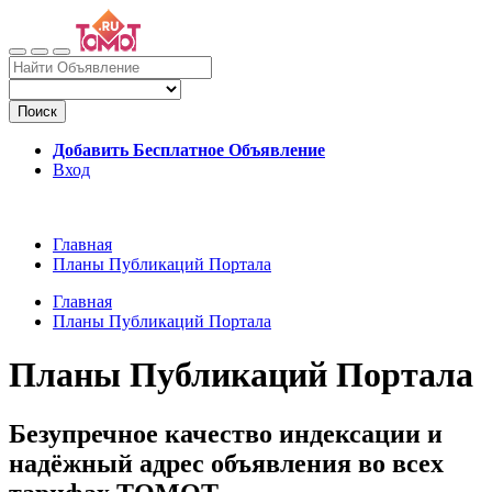
Поиск
Добавить Бесплатное Объявление
Вход
Главная
Планы Публикаций Портала
Главная
Планы Публикаций Портала
Планы Публикаций Портала
Безупречное качество индексации и
надёжный адрес объявления во всех