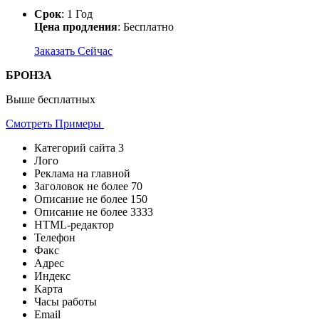
Срок
: 1 Год
Цена продления
: Бесплатно
Заказать Сейчас
БРОНЗА
Выше бесплатных
Смотреть Примеры
Категорий сайта
3
Лого
Реклама на главной
Заголовок не более
70
Описание не более
150
Описание не более
3333
HTML-редактор
Телефон
Факс
Адрес
Индекс
Карта
Часы работы
Email