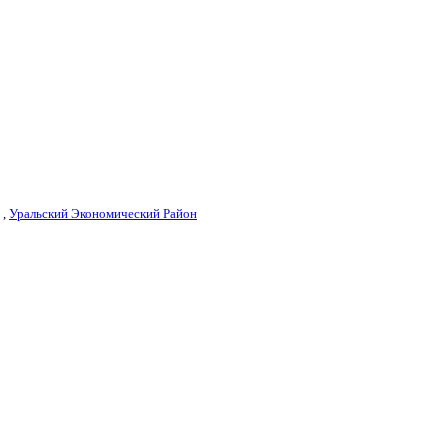
,
Уральский Экономический Район