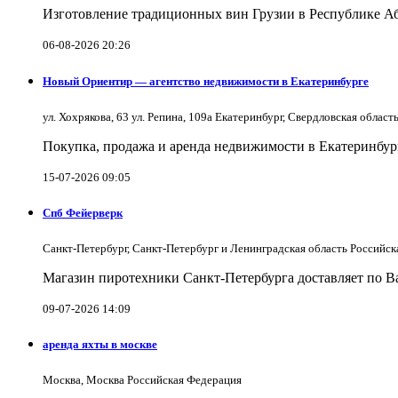
Изготовление традиционных вин Грузии в Республике А
06-08-2026 20:26
Новый Ориентир — агентство недвижимости в Екатеринбурге
ул. Хохрякова, 63 ул. Репина, 109a Екатеринбург, Свердловская облас
Покупка, продажа и аренда недвижимости в Екатеринбург
15-07-2026 09:05
Спб Фейерверк
Санкт-Петербург, Санкт-Петербург и Ленинградская область Российс
Магазин пиротехники Санкт-Петербурга доставляет по Ва
09-07-2026 14:09
аренда яхты в москве
Москва, Москва Российская Федерация