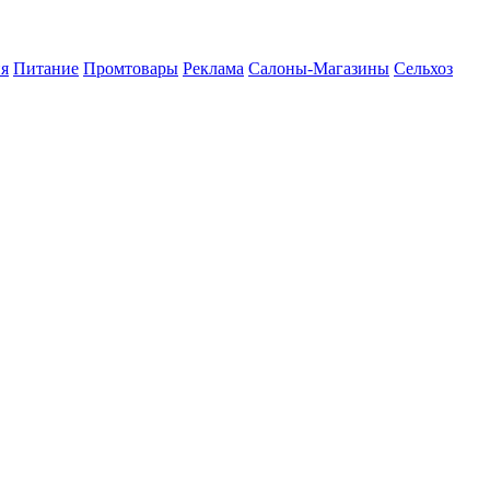
я
Питание
Промтовары
Реклама
Салоны-Магазины
Сельхоз