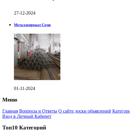
27-12-2024
Металлопрокат Сочи
01-11-2024
Меню
Главная
Вопросы и Ответы
О сайте доски объявлений
Категор
Вход в Личный Кабинет
Топ10 Категорий