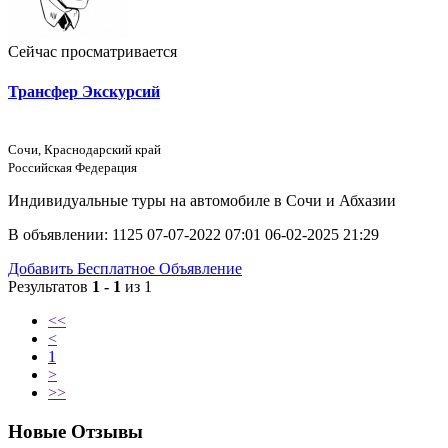
Сейчас просматривается
Трансфер Экскурсий
Сочи, Краснодарский край
Российская Федерация
Индивидуальные туры на автомобиле в Сочи и Абхазии
В объявлении:
1125
07-07-2022 07:01
06-02-2025 21:29
Добавить Бесплатное Объявление
Результатов
1 - 1
из 1
<<
<
1
>
>>
Новые Отзывы