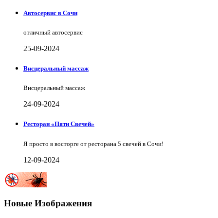
Автосервис в Сочи
отличный автосервис
25-09-2024
Висцеральный массаж
Висцеральный массаж
24-09-2024
Ресторан «Пяти Свечей»
Я просто в восторге от ресторана 5 свечей в Сочи!
12-09-2024
Новые Изображения