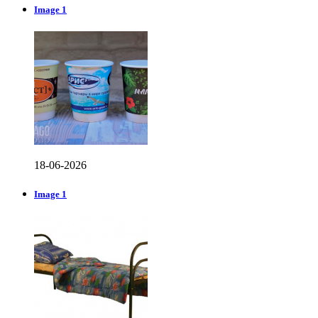
Image 1
18-06-2026
Image 1