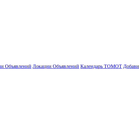
ии Объявлений
Локации Объявлений
Календарь ТОМОТ
Добави