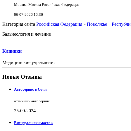
Москва, Москва Российская Федерация
06-07-2026 16:36
Категория сайта
Российская Федерация
»
Поволжье
»
Республи
Бальнеология и лечение
Клиники
Медицинские учреждения
Новые Отзывы
Автосервис в Сочи
отличный автосервис
25-09-2024
Висцеральный массаж