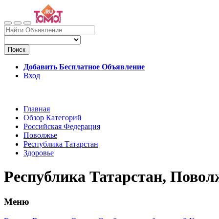
Поиск
Добавить Бесплатное Объявление
Вход
Главная
Обзор Категорий
Российская Федерация
Поволжье
Республика Татарстан
Здоровье
Республика Татарстан, Повол
Меню