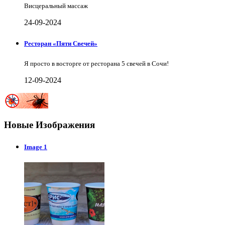
Висцеральный массаж
24-09-2024
Ресторан «Пяти Свечей»
Я просто в восторге от ресторана 5 свечей в Сочи!
12-09-2024
Новые Изображения
Image 1