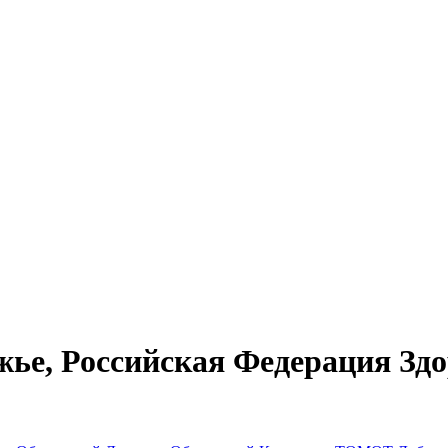
жье, Российская Федерация Зд