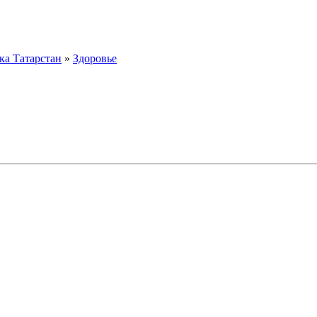
ка Татарстан
»
Здоровье