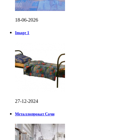
18-06-2026
Image 1
27-12-2024
Металлопрокат Сочи