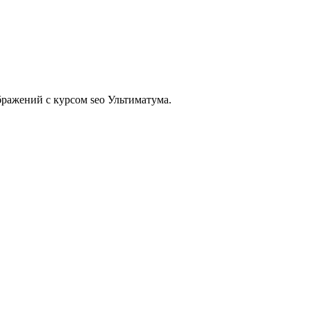
бражений с курсом seo Ультиматума.