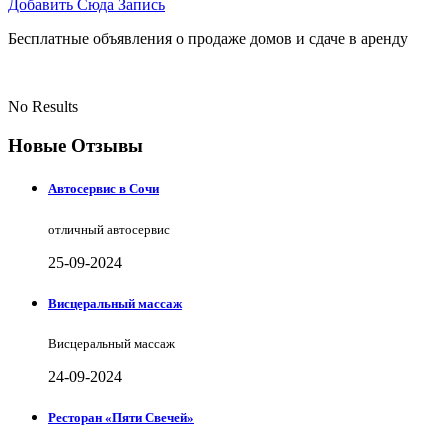
Добавить Сюда Запись
Бесплатные объявления о продаже домов и сдаче в аренду
No Results
Новые Отзывы
Автосервис в Сочи
отличный автосервис
25-09-2024
Висцеральный массаж
Висцеральный массаж
24-09-2024
Ресторан «Пяти Свечей»