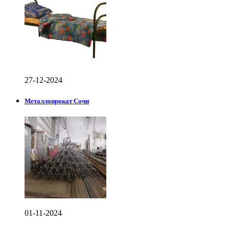
27-12-2024
Металлопрокат Сочи
01-11-2024