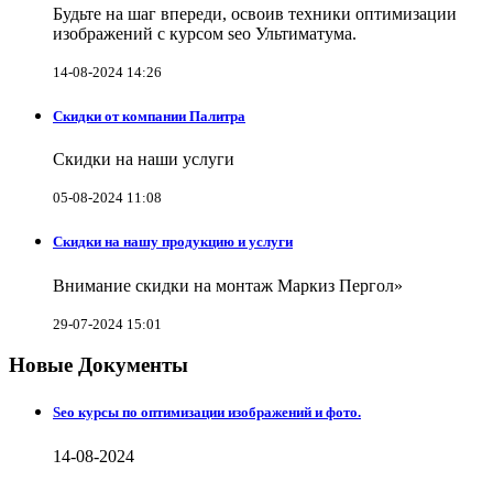
Будьте на шаг впереди, освоив техники оптимизации
изображений с курсом seo Ультиматума.
14-08-2024 14:26
Скидки от компании Палитра
Скидки на наши услуги
05-08-2024 11:08
Скидки на нашу продукцию и услуги
Внимание скидки на монтаж Маркиз Пергол»
29-07-2024 15:01
Новые Документы
Seo курсы по оптимизации изображений и фото.
14-08-2024