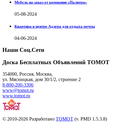
Мебель на заказ от компании «Палитра»
05-08-2024
Квартира в центре Адлера для отдыха мечты
04-06-2024
Наши Соц.Сети
Доска Бесплатных Объявлений ТОМОТ
354000
,
Россия, Москва
,
ул.
Мясницкая, дом 30/1/2
, строение 2
8-800-200-3306
www@tomot.ru
www.tomot.ru
© 2010-2026 Разработано
TOMOT
(v. PMD 1.5.3.8)