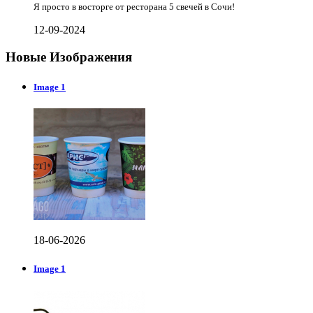
Я просто в восторге от ресторана 5 свечей в Сочи!
12-09-2024
Новые Изображения
Image 1
18-06-2026
Image 1