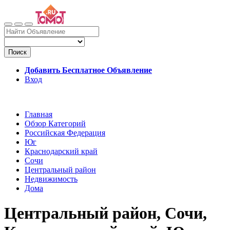
Поиск
Добавить Бесплатное Объявление
Вход
Главная
Обзор Категорий
Российская Федерация
Юг
Краснодарский край
Сочи
Центральный район
Недвижимость
Дома
Центральный район, Сочи,