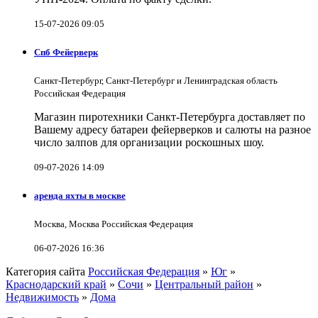
15-07-2026 09:05
Спб Фейерверк
Санкт-Петербург, Санкт-Петербург и Ленинградская область
Российская Федерация
Магазин пиротехники Санкт-Петербурга доставляет по
Вашему адресу батареи фейерверков и салюты на разное
число залпов для организации роскошных шоу.
09-07-2026 14:09
аренда яхты в москве
Москва, Москва Российская Федерация
06-07-2026 16:36
Категория сайта
Российская Федерация
»
Юг
»
Краснодарский край
»
Сочи
»
Центральный район
»
Недвижимость
»
Дома