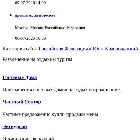
09-07-2026 14:09
аренда яхты в москве
Москва, Москва Российская Федерация
06-07-2026 16:36
Категория сайта
Российская Федерация
»
Юг
»
Краснодарский 
Развлечение на отдыхе и туризм
Гостевые Дома
Приглашения гостевых домов на отдых и проживание.
Частный Сектор
Частные предложения купли-продажи-мены
Экскурсии
Организация экскурсий