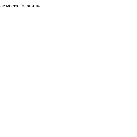
ое место Головинка.