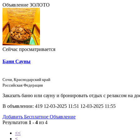
Объявление ЗОЛОТО
Сейчас просматривается
Бани Сауны
Сочи, Краснодарский край
Российская Федерация
Заказать баню или сауну и бронировать отдых с релаксом на до
В объявлении:
419
12-03-2025 11:51
12-03-2025 11:55
Добавить Бесплатное Объявление
Результатов
1 - 4
из 4
<<
<