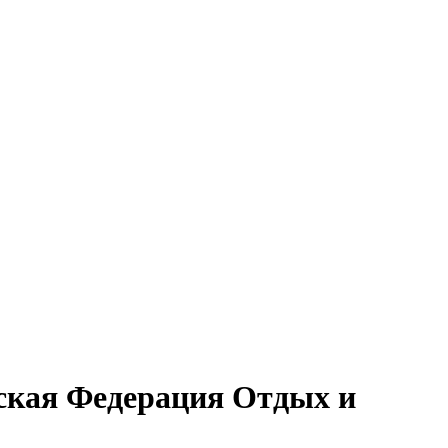
йская Федерация Отдых и