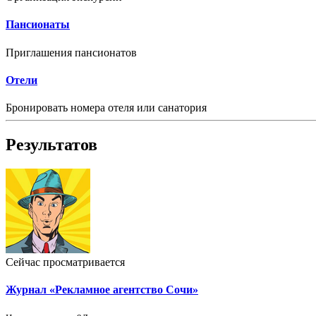
Пансионаты
Приглашения пансионатов
Отели
Бронировать номера отеля или санатория
Результатов
Сейчас просматривается
Журнал «Рекламное агентство Сочи»