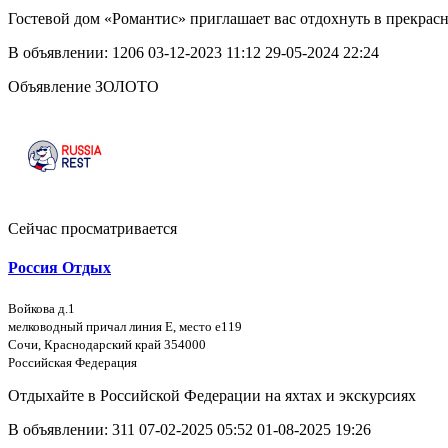
Гостевой дом «Романтис» приглашает вас отдохнуть в прекрасн
В объявлении:
1206
03-12-2023 11:12
29-05-2024 22:24
Объявление ЗОЛОТО
Сейчас просматривается
Россия Отдых
Войкова д.1
мелководный причал линия Е, место е119
Сочи, Краснодарский край 354000
Российская Федерация
Отдыхайте в Российской Федерации на яхтах и экскурсиях
В объявлении:
311
07-02-2025 05:52
01-08-2025 19:26