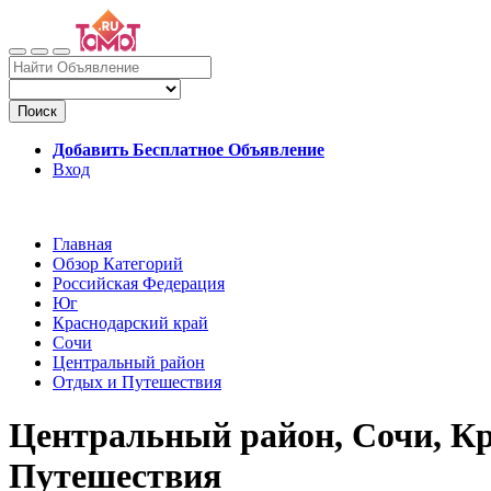
Поиск
Добавить Бесплатное Объявление
Вход
Главная
Обзор Категорий
Российская Федерация
Юг
Краснодарский край
Сочи
Центральный район
Отдых и Путешествия
Центральный район, Сочи, Кр
Путешествия