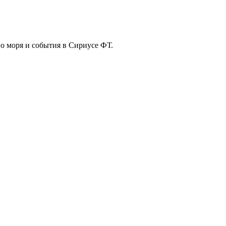
го моря и события в Сириусе ФТ.