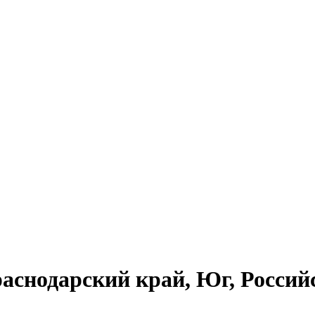
аснодарский край, Юг, Росси