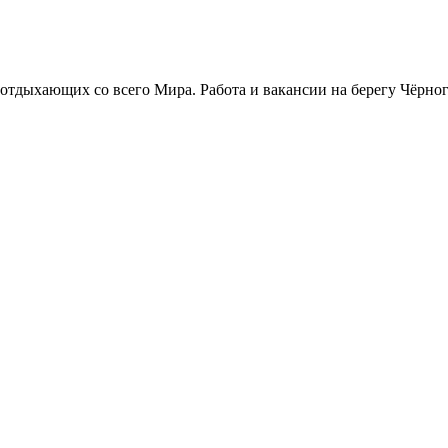
 отдыхающих со всего Мира. Работа и вакансии на берегу Чёрно