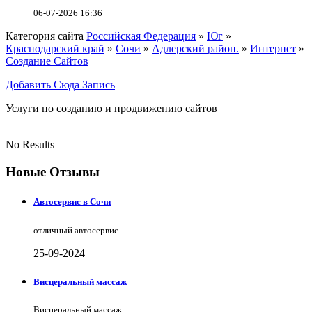
06-07-2026 16:36
Категория сайта
Российская Федерация
»
Юг
»
Краснодарский край
»
Сочи
»
Адлерский район.
»
Интернет
»
Создание Сайтов
Добавить Сюда Запись
Услуги по созданию и продвижению сайтов
No Results
Новые Отзывы
Автосервис в Сочи
отличный автосервис
25-09-2024
Висцеральный массаж
Висцеральный массаж