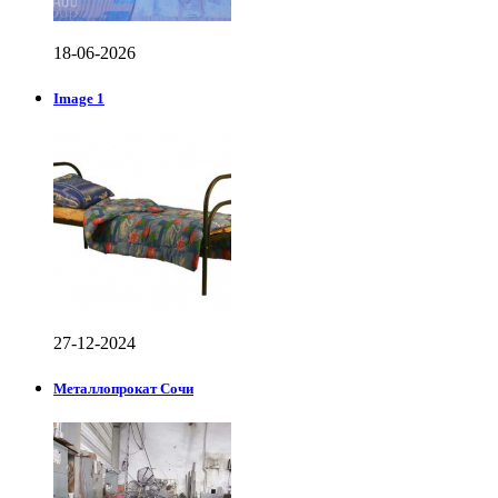
18-06-2026
Image 1
27-12-2024
Металлопрокат Сочи