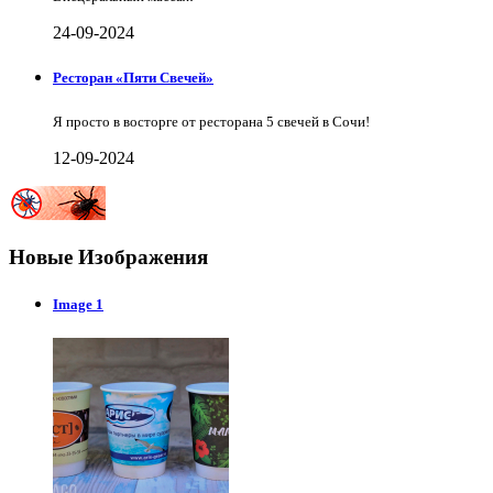
24-09-2024
Ресторан «Пяти Свечей»
Я просто в восторге от ресторана 5 свечей в Сочи!
12-09-2024
Новые Изображения
Image 1