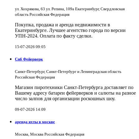
ул. Хохрякова, 63 ул. Репина, 109a Екатеринбург, Свердловская
область Российская Федерация
Покупка, продажа и аренда недвижимости в
Екатеринбурге. Лучшее агентство города по версии
УПН-2024. Оплата по факту сделки.
15-07-2026 09:05
Спб Фейерверк
Санкт-Петербург, Санкт-Петербург и Ленинградская область
Российская Федерация
Магазин пиротехники Санкт-Петербурга доставляет по
Вашему адресу батареи фейерверков и салюты на разное
число залпов для организации роскошных шоу.
09-07-2026 14:09
аренда яхты в москве
Москва, Москва Российская Федерация