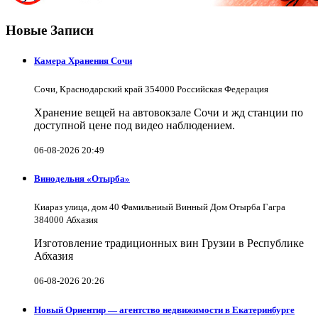
Новые Записи
Камера Хранения Сочи
Сочи, Краснодарский край 354000 Российская Федерация
Хранение вещей на автовокзале Сочи и жд станции по
доступной цене под видео наблюдением.
06-08-2026 20:49
Винодельня «Отырба»
Киараз улица, дом 40 Фамильниый Винный Дом Отырба Гагра
384000 Абхазия
Изготовление традиционных вин Грузии в Республике
Абхазия
06-08-2026 20:26
Новый Ориентир — агентство недвижимости в Екатеринбурге