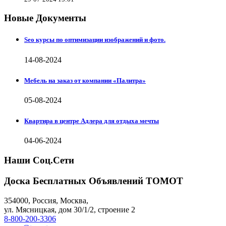
Новые Документы
Seo курсы по оптимизации изображений и фото.
14-08-2024
Мебель на заказ от компании «Палитра»
05-08-2024
Квартира в центре Адлера для отдыха мечты
04-06-2024
Наши Соц.Сети
Доска Бесплатных Объявлений ТОМОТ
354000
,
Россия, Москва
,
ул.
Мясницкая, дом 30/1/2
, строение 2
8-800-200-3306