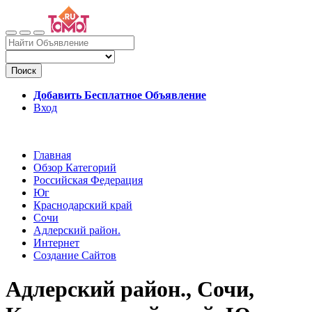
Поиск
Добавить Бесплатное Объявление
Вход
Главная
Обзор Категорий
Российская Федерация
Юг
Краснодарский край
Сочи
Адлерский район.
Интернет
Создание Сайтов
Адлерский район., Сочи,