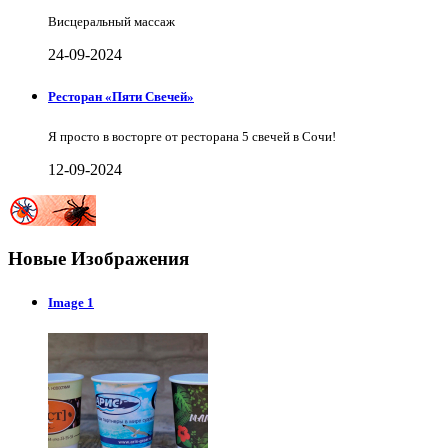
Висцеральный массаж
24-09-2024
Ресторан «Пяти Свечей»
Я просто в восторге от ресторана 5 свечей в Сочи!
12-09-2024
Новые Изображения
Image 1