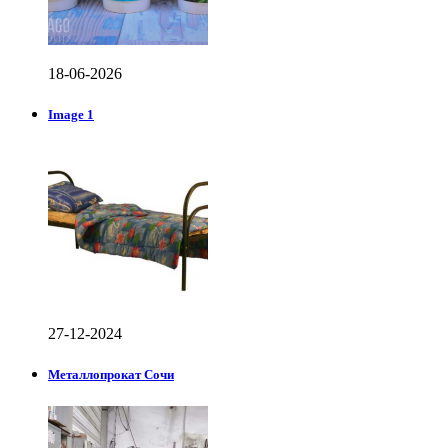
18-06-2026
Image 1
27-12-2024
Металлопрокат Сочи