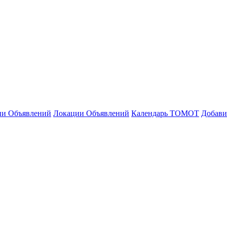
ии Объявлений
Локации Объявлений
Календарь ТОМОТ
Добави