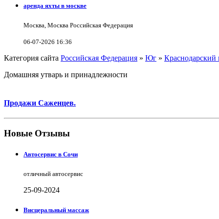
аренда яхты в москве
Москва, Москва Российская Федерация
06-07-2026 16:36
Категория сайта
Российская Федерация
»
Юг
»
Краснодарский 
Домашняя утварь и принадлежности
Продажи Саженцев.
Новые Отзывы
Автосервис в Сочи
отличный автосервис
25-09-2024
Висцеральный массаж