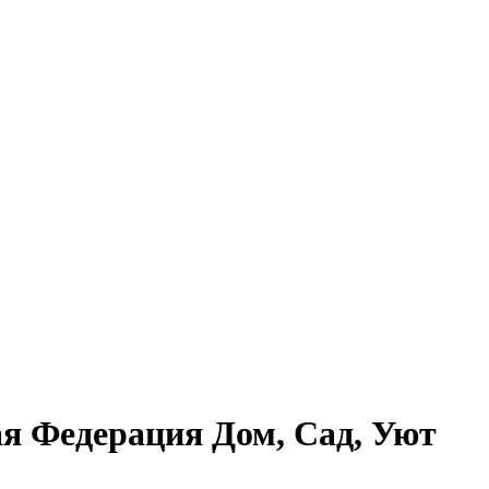
ая Федерация Дом, Сад, Уют