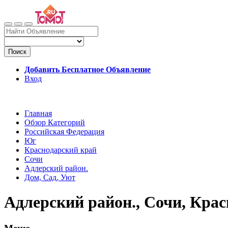
Поиск
Добавить Бесплатное Объявление
Вход
Главная
Обзор Категорий
Российская Федерация
Юг
Краснодарский край
Сочи
Адлерский район.
Дом, Сад, Уют
Адлерский район., Сочи, Крас