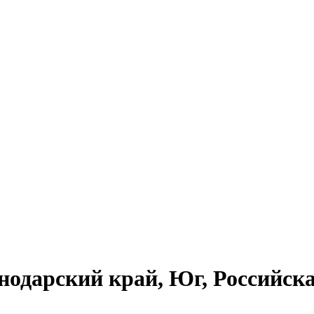
нодарский край, Юг, Российск