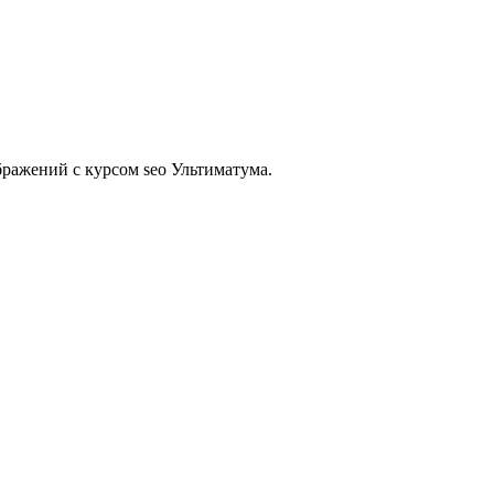
бражений с курсом seo Ультиматума.