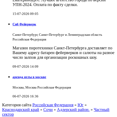
УПН-2024. Оплата по факту сделки.
15-07-2026 09:05
Спб Фейерверк
Санкт-Петербург, Санкт-Петербург и Ленинградская область
Российская Федерация
Магазин пиротехники Санкт-Петербурга доставляет по
Вашему адресу батареи фейерверков и салюты на разное
число залпов для организации роскошных шоу.
09-07-2026 14:09
аренда яхты в москве
Москва, Москва Российская Федерация
06-07-2026 16:36
Категория сайта
Российская Федерация
»
Юг
»
Краснодарский край
»
Сочи
»
Адлерский район.
»
Частный
сектор