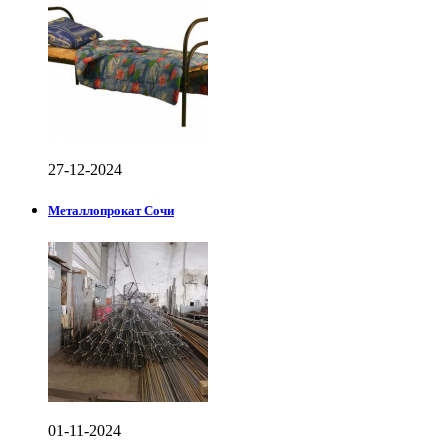
27-12-2024
Металлопрокат Сочи
01-11-2024