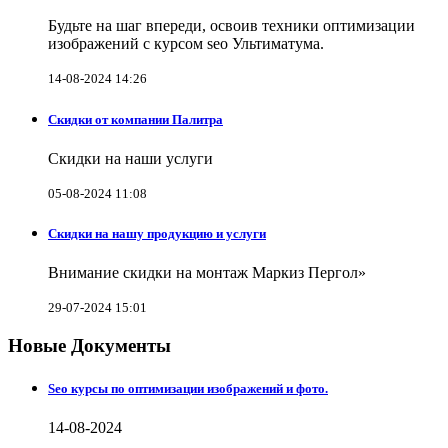
Будьте на шаг впереди, освоив техники оптимизации
изображений с курсом seo Ультиматума.
14-08-2024 14:26
Скидки от компании Палитра
Скидки на наши услуги
05-08-2024 11:08
Скидки на нашу продукцию и услуги
Внимание скидки на монтаж Маркиз Пергол»
29-07-2024 15:01
Новые Документы
Seo курсы по оптимизации изображений и фото.
14-08-2024