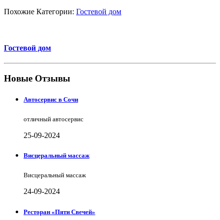
Похожие Категории:
Гостевой дом
Гостевой дом
Новые Отзывы
Автосервис в Сочи
отличный автосервис
25-09-2024
Висцеральный массаж
Висцеральный массаж
24-09-2024
Ресторан «Пяти Свечей»