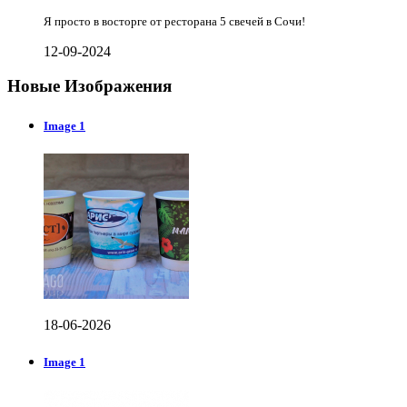
Я просто в восторге от ресторана 5 свечей в Сочи!
12-09-2024
Новые Изображения
Image 1
18-06-2026
Image 1