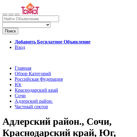
Поиск
Добавить Бесплатное Объявление
Вход
Главная
Обзор Категорий
Российская Федерация
Юг
Краснодарский край
Сочи
Адлерский район.
Частный сектор
Адлерский район., Сочи,
Краснодарский край, Юг,