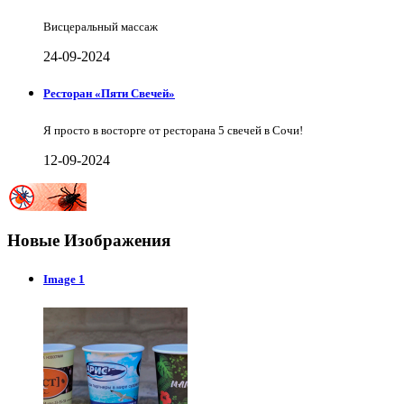
Висцеральный массаж
24-09-2024
Ресторан «Пяти Свечей»
Я просто в восторге от ресторана 5 свечей в Сочи!
12-09-2024
Новые Изображения
Image 1