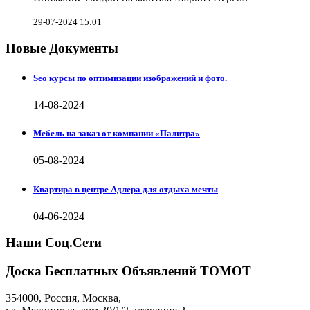
29-07-2024 15:01
Новые Документы
Seo курсы по оптимизации изображений и фото.
14-08-2024
Мебель на заказ от компании «Палитра»
05-08-2024
Квартира в центре Адлера для отдыха мечты
04-06-2024
Наши Соц.Сети
Доска Бесплатных Объявлений ТОМОТ
354000
,
Россия, Москва
,