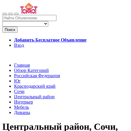
Поиск
Добавить Бесплатное Объявление
Вход
Главная
Обзор Категорий
Российская Федерация
Юг
Краснодарский край
Сочи
Центральный район
Интерьер
Мебель
Диваны
Центральный район, Сочи,