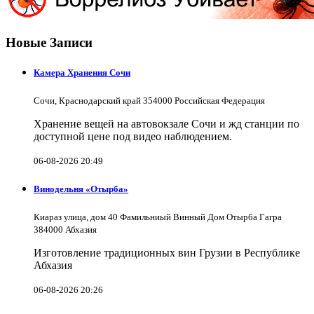
Новые Записи
Камера Хранения Сочи
Сочи, Краснодарский край 354000 Российская Федерация
Хранение вещей на автовокзале Сочи и жд станции по
доступной цене под видео наблюдением.
06-08-2026 20:49
Винодельня «Отырба»
Киараз улица, дом 40 Фамильниый Винный Дом Отырба Гагра
384000 Абхазия
Изготовление традиционных вин Грузии в Республике
Абхазия
06-08-2026 20:26