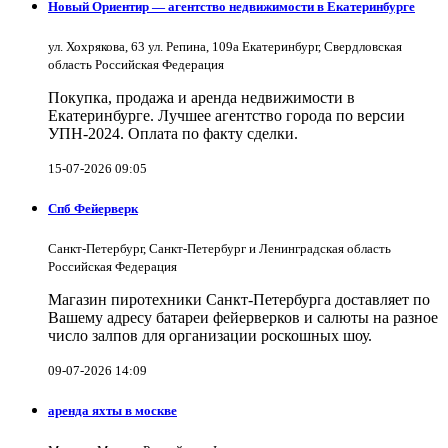
Новый Ориентир — агентство недвижимости в Екатеринбурге
ул. Хохрякова, 63 ул. Репина, 109a Екатеринбург, Свердловская
область Российская Федерация
Покупка, продажа и аренда недвижимости в
Екатеринбурге. Лучшее агентство города по версии
УПН-2024. Оплата по факту сделки.
15-07-2026 09:05
Спб Фейерверк
Санкт-Петербург, Санкт-Петербург и Ленинградская область
Российская Федерация
Магазин пиротехники Санкт-Петербурга доставляет по
Вашему адресу батареи фейерверков и салюты на разное
число залпов для организации роскошных шоу.
09-07-2026 14:09
аренда яхты в москве