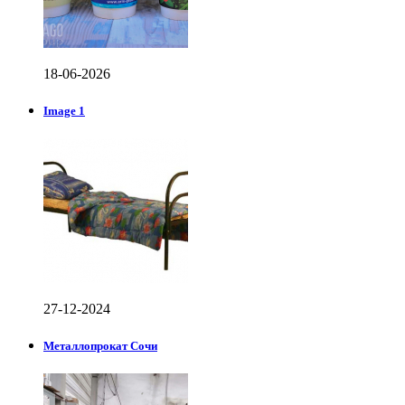
18-06-2026
Image 1
27-12-2024
Металлопрокат Сочи