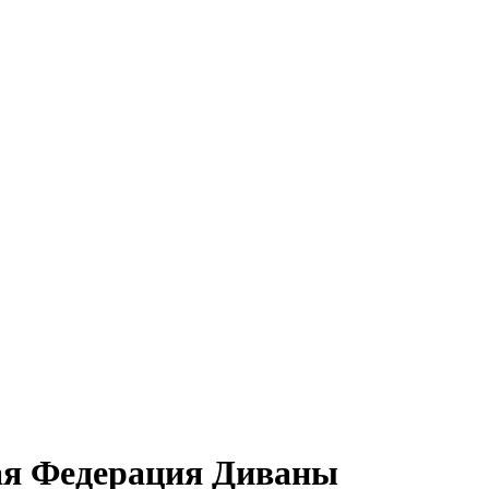
кая Федерация Диваны