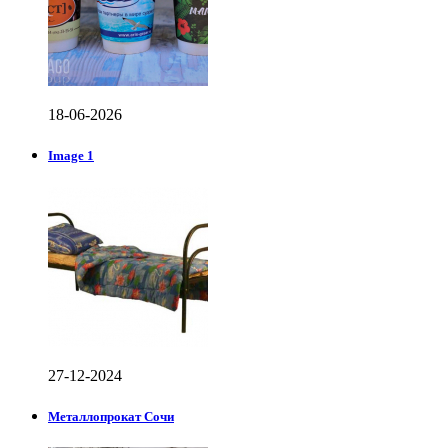
18-06-2026
Image 1
27-12-2024
Металлопрокат Сочи