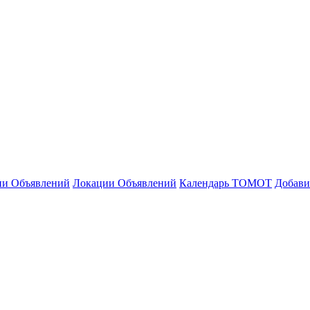
ии Объявлений
Локации Объявлений
Календарь ТОМОТ
Добави