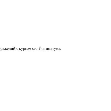
бражений с курсом seo Ультиматума.