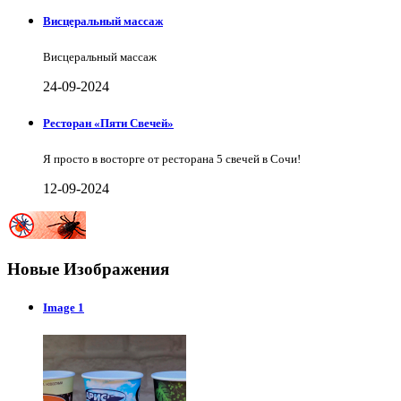
Висцеральный массаж
Висцеральный массаж
24-09-2024
Ресторан «Пяти Свечей»
Я просто в восторге от ресторана 5 свечей в Сочи!
12-09-2024
Новые Изображения
Image 1