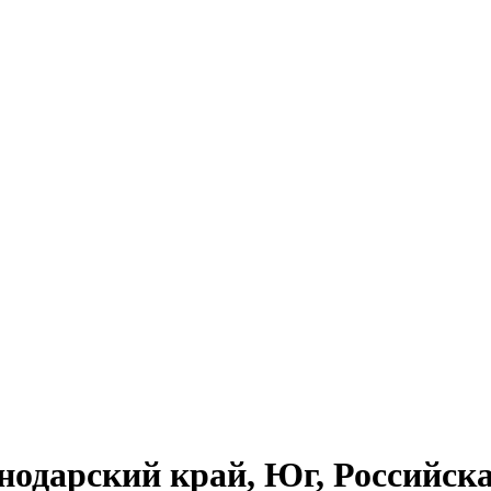
снодарский край, Юг, Российс