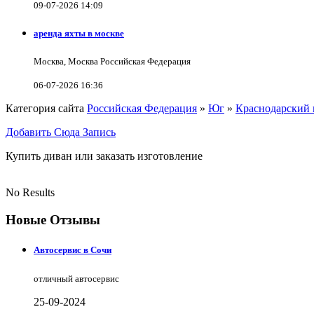
09-07-2026 14:09
аренда яхты в москве
Москва, Москва Российская Федерация
06-07-2026 16:36
Категория сайта
Российская Федерация
»
Юг
»
Краснодарский 
Добавить Сюда Запись
Купить диван или заказать изготовление
No Results
Новые Отзывы
Автосервис в Сочи
отличный автосервис
25-09-2024