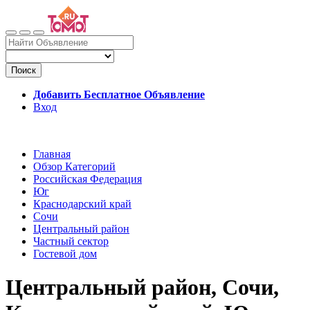
Поиск
Добавить Бесплатное Объявление
Вход
Главная
Обзор Категорий
Российская Федерация
Юг
Краснодарский край
Сочи
Центральный район
Частный сектор
Гостевой дом
Центральный район, Сочи,