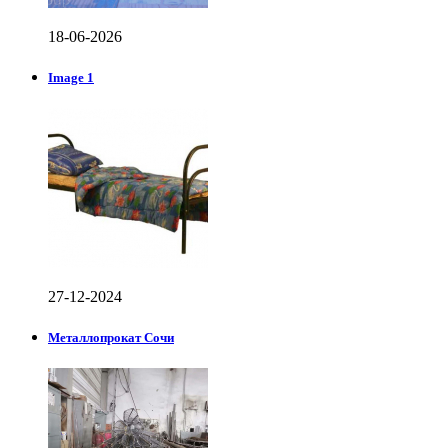
18-06-2026
Image 1
27-12-2024
Металлопрокат Сочи