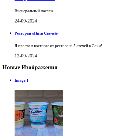
Висцеральный массаж
24-09-2024
Ресторан «Пяти Свечей»
Я просто в восторге от ресторана 5 свечей в Сочи!
12-09-2024
Новые Изображения
Image 1