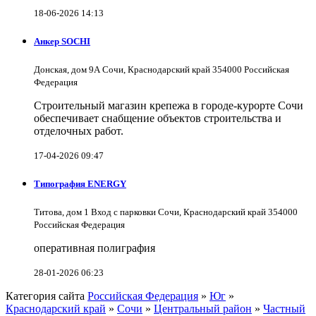
18-06-2026 14:13
Анкер SOCHI
Донская, дом 9А Сочи, Краснодарский край 354000 Российская
Федерация
Строительный магазин крепежа в городе-курорте Сочи
обеспечивает снабщение объектов строительства и
отделочных работ.
17-04-2026 09:47
Типография ENERGY
Титова, дом 1 Вход с парковки Сочи, Краснодарский край 354000
Российская Федерация
оперативная полиграфия
28-01-2026 06:23
Категория сайта
Российская Федерация
»
Юг
»
Краснодарский край
»
Сочи
»
Центральный район
»
Частный