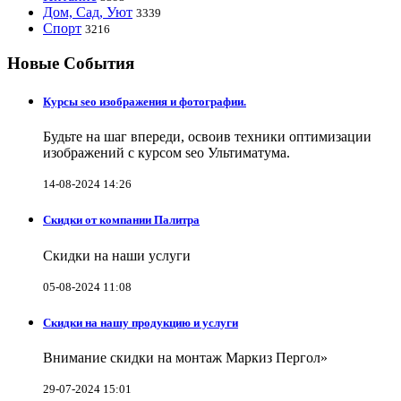
Дом, Сад, Уют
3339
Спорт
3216
Новые События
Курсы seo изображения и фотографии.
Будьте на шаг впереди, освоив техники оптимизации
изображений с курсом seo Ультиматума.
14-08-2024 14:26
Скидки от компании Палитра
Скидки на наши услуги
05-08-2024 11:08
Скидки на нашу продукцию и услуги
Внимание скидки на монтаж Маркиз Пергол»
29-07-2024 15:01