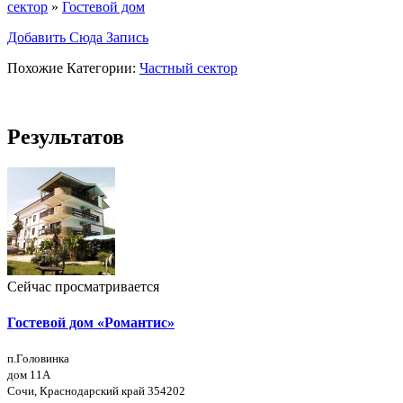
сектор
»
Гостевой дом
Добавить Сюда Запись
Похожие Категории:
Частный сектор
Результатов
Сейчас просматривается
Гостевой дом «Романтис»
п.Головинка
дом 11А
Сочи, Краснодарский край 354202