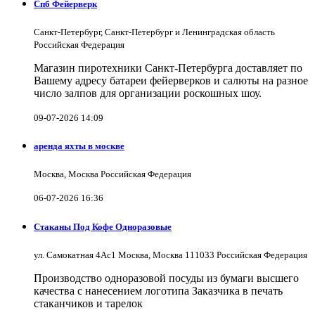
Спб Фейерверк
Санкт-Петербург, Санкт-Петербург и Ленинградская область
Российская Федерация
Магазин пиротехники Санкт-Петербурга доставляет по
Вашему адресу батареи фейерверков и салюты на разное
число залпов для организации роскошных шоу.
09-07-2026 14:09
аренда яхты в москве
Москва, Москва Российская Федерация
06-07-2026 16:36
Стаканы Под Кофе Одноразовые
ул. Самокатная 4Ас1 Москва, Москва 111033 Российская Федерация
Производство одноразовой посуды из бумаги высшего
качества с нанесением логотипа Заказчика в печать
стаканчиков и тарелок