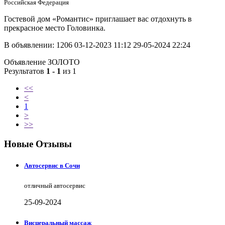
Российская Федерация
Гостевой дом «Романтис» приглашает вас отдохнуть в
прекрасное место Головинка.
В объявлении:
1206
03-12-2023 11:12
29-05-2024 22:24
Объявление ЗОЛОТО
Результатов
1 - 1
из 1
<<
<
1
>
>>
Новые Отзывы
Автосервис в Сочи
отличный автосервис
25-09-2024
Висцеральный массаж