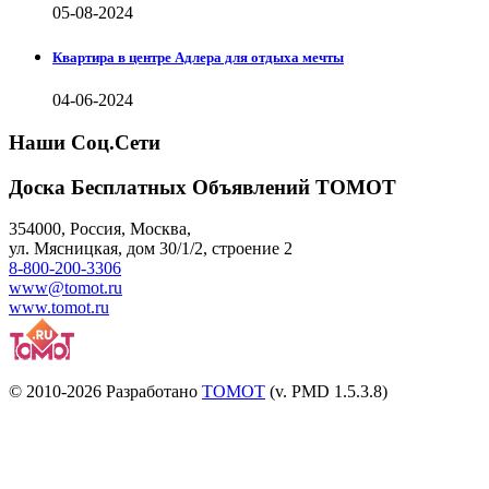
05-08-2024
Квартира в центре Адлера для отдыха мечты
04-06-2024
Наши Соц.Сети
Доска Бесплатных Объявлений ТОМОТ
354000
,
Россия, Москва
,
ул.
Мясницкая, дом 30/1/2
, строение 2
8-800-200-3306
www@tomot.ru
www.tomot.ru
© 2010-2026 Разработано
TOMOT
(v. PMD 1.5.3.8)