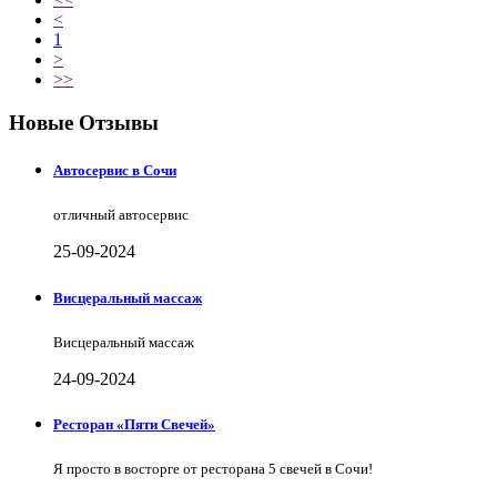
<
1
>
>>
Новые Отзывы
Автосервис в Сочи
отличный автосервис
25-09-2024
Висцеральный массаж
Висцеральный массаж
24-09-2024
Ресторан «Пяти Свечей»
Я просто в восторге от ресторана 5 свечей в Сочи!