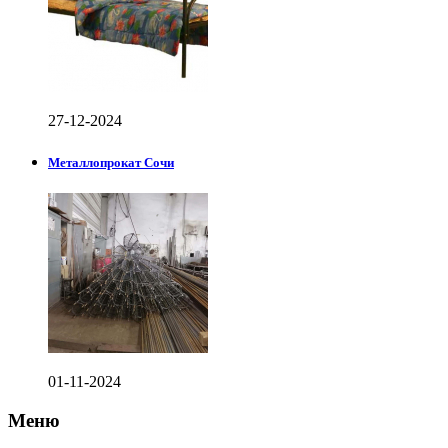
27-12-2024
Металлопрокат Сочи
01-11-2024
Меню