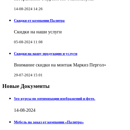
14-08-2024 14:26
Скидки от компании Палитра
Скидки на наши услуги
05-08-2024 11:08
Скидки на нашу продукцию и услуги
Внимание скидки на монтаж Маркиз Пергол»
29-07-2024 15:01
Новые Документы
Seo курсы по оптимизации изображений и фото.
14-08-2024
Мебель на заказ от компании «Палитра»