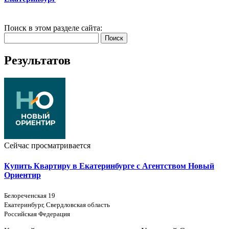
Поиск в этом разделе сайта:
Поиск
Результатов
Сейчас просматривается
Купить Квартиру в Екатеринбурге с Агентством Новый
Ориентир
Белореченская 19
Екатеринбург, Свердловская область
Российская Федерация