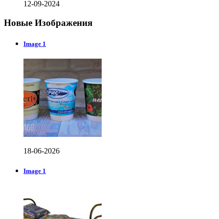
12-09-2024
Новые Изображения
Image 1
18-06-2026
Image 1