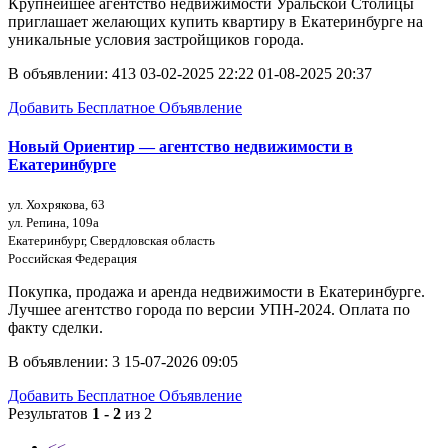
Крупнейшее агентство недвижимости Уральской Столицы
приглашает желающих купить квартиру в Екатеринбурге на
уникальные условия застройщиков города.
В объявлении:
413
03-02-2025 22:22
01-08-2025 20:37
Добавить Бесплатное Объявление
Новый Ориентир — агентство недвижимости в
Екатеринбурге
ул. Хохрякова, 63
ул. Репина, 109a
Екатеринбург, Свердловская область
Российская Федерация
Покупка, продажа и аренда недвижимости в Екатеринбурге.
Лучшее агентство города по версии УПН-2024. Оплата по
факту сделки.
В объявлении:
3
15-07-2026 09:05
Добавить Бесплатное Объявление
Результатов
1 - 2
из 2
<<