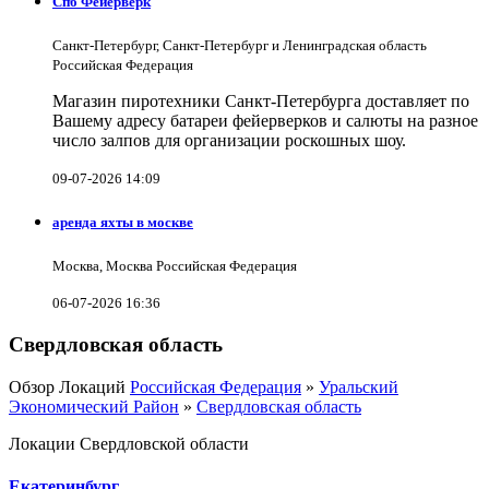
Спб Фейерверк
Санкт-Петербург, Санкт-Петербург и Ленинградская область
Российская Федерация
Магазин пиротехники Санкт-Петербурга доставляет по
Вашему адресу батареи фейерверков и салюты на разное
число залпов для организации роскошных шоу.
09-07-2026 14:09
аренда яхты в москве
Москва, Москва Российская Федерация
06-07-2026 16:36
Свердловская область
Обзор Локаций
Российская Федерация
»
Уральский
Экономический Район
»
Свердловская область
Локации Свердловской области
Екатеринбург