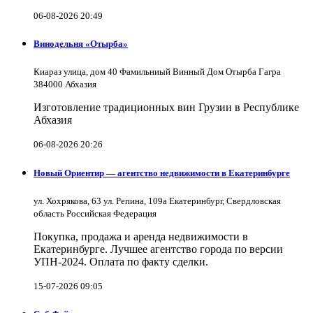
06-08-2026 20:49
Винодельня «Отырба»
Киараз улица, дом 40 Фамильниый Винный Дом Отырба Гагра
384000 Абхазия
Изготовление традиционных вин Грузии в Республике
Абхазия
06-08-2026 20:26
Новый Ориентир — агентство недвижимости в Екатеринбурге
ул. Хохрякова, 63 ул. Репина, 109a Екатеринбург, Свердловская
область Российская Федерация
Покупка, продажа и аренда недвижимости в
Екатеринбурге. Лучшее агентство города по версии
УПН-2024. Оплата по факту сделки.
15-07-2026 09:05