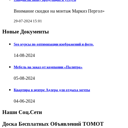
Внимание скидки на монтаж Маркиз Пергол»
29-07-2024 15:01
Новые Документы
Seo курсы по оптимизации изображений и фото.
14-08-2024
Мебель на заказ от компании «Палитра»
05-08-2024
Квартира в центре Адлера для отдыха мечты
04-06-2024
Наши Соц.Сети
Доска Бесплатных Объявлений ТОМОТ