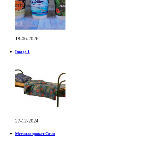
18-06-2026
Image 1
27-12-2024
Металлопрокат Сочи