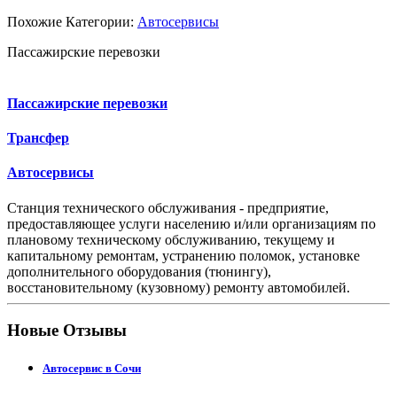
Похожие Категории:
Автосервисы
Пассажирские перевозки
Пассажирские перевозки
Трансфер
Автосервисы
Станция технического обслуживания - предприятие,
предоставляющее услуги населению и/или организациям по
плановому техническому обслуживанию, текущему и
капитальному ремонтам, устранению поломок, установке
дополнительного оборудования (тюнингу),
восстановительному (кузовному) ремонту автомобилей.
Новые Отзывы
Автосервис в Сочи