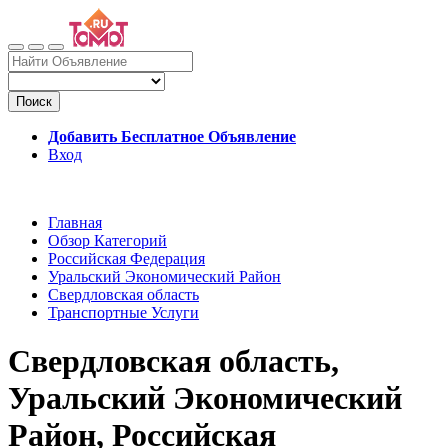
Поиск
Добавить Бесплатное Объявление
Вход
Главная
Обзор Категорий
Российская Федерация
Уральский Экономический Район
Свердловская область
Транспортные Услуги
Свердловская область,
Уральский Экономический
Район, Российская