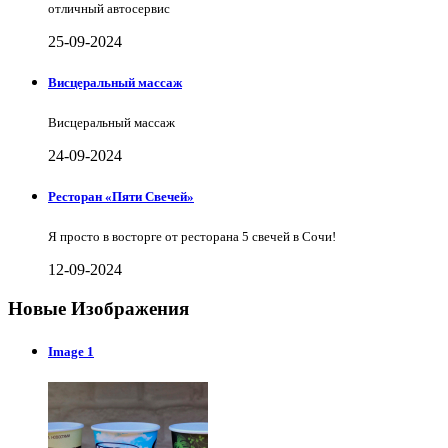
отличный автосервис
25-09-2024
Висцеральный массаж
Висцеральный массаж
24-09-2024
Ресторан «Пяти Свечей»
Я просто в восторге от ресторана 5 свечей в Сочи!
12-09-2024
Новые Изображения
Image 1