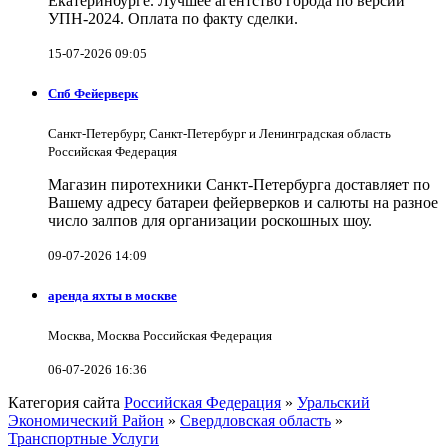
Екатеринбурге. Лучшее агентство города по версии
УПН-2024. Оплата по факту сделки.
15-07-2026 09:05
Спб Фейерверк
Санкт-Петербург, Санкт-Петербург и Ленинградская область
Российская Федерация
Магазин пиротехники Санкт-Петербурга доставляет по
Вашему адресу батареи фейерверков и салюты на разное
число залпов для организации роскошных шоу.
09-07-2026 14:09
аренда яхты в москве
Москва, Москва Российская Федерация
06-07-2026 16:36
Категория сайта
Российская Федерация
»
Уральский
Экономический Район
»
Свердловская область
»
Транспортные Услуги