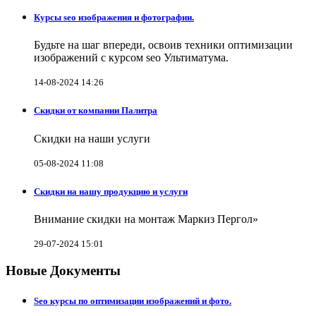
Курсы seo изображения и фотографии.
Будьте на шаг впереди, освоив техники оптимизации
изображений с курсом seo Ультиматума.
14-08-2024 14:26
Скидки от компании Палитра
Скидки на наши услуги
05-08-2024 11:08
Скидки на нашу продукцию и услуги
Внимание скидки на монтаж Маркиз Пергол»
29-07-2024 15:01
Новые Документы
Seo курсы по оптимизации изображений и фото.