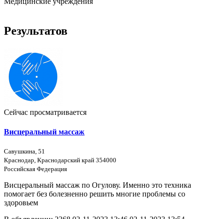
Медицинские учреждения
Результатов
Сейчас просматривается
Висцеральный массаж
Савушкина, 51
Краснодар, Краснодарский край 354000
Российская Федерация
Висцеральный массаж по Огулову. Именно это техника
помогает без болезненно решить многие проблемы со
здоровьем