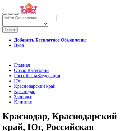
Поиск
Добавить Бесплатное Объявление
Вход
Главная
Обзор Категорий
Российская Федерация
Юг
Краснодарский край
Краснодар
Здоровье
Клиники
Краснодар, Краснодарский
край, Юг, Российская