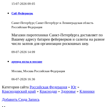
15-07-2026 09:05
Спб Фейерверк
Санкт-Петербург, Санкт-Петербург и Ленинградская область
Российская Федерация
Магазин пиротехники Санкт-Петербурга доставляет по
Вашему адресу батареи фейерверков и салюты на разное
число залпов для организации роскошных шоу.
09-07-2026 14:09
аренда яхты в москве
Москва, Москва Российская Федерация
06-07-2026 16:36
Категория сайта
Российская Федерация
»
Юг
»
Краснодарский край
»
Краснодар
»
Здоровье
»
Клиники
Добавить Сюда Запись