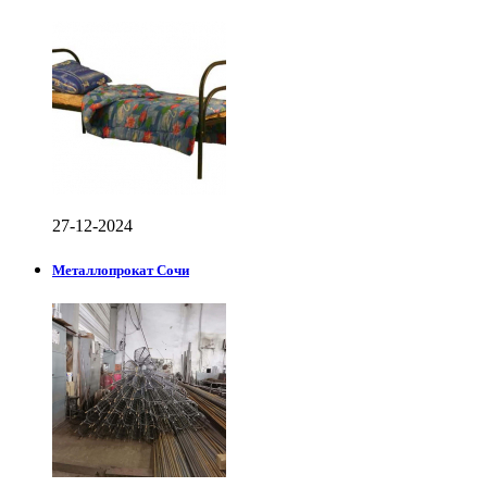
27-12-2024
Металлопрокат Сочи