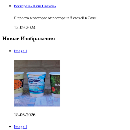
Ресторан «Пяти Свечей»
Я просто в восторге от ресторана 5 свечей в Сочи!
12-09-2024
Новые Изображения
Image 1
18-06-2026
Image 1