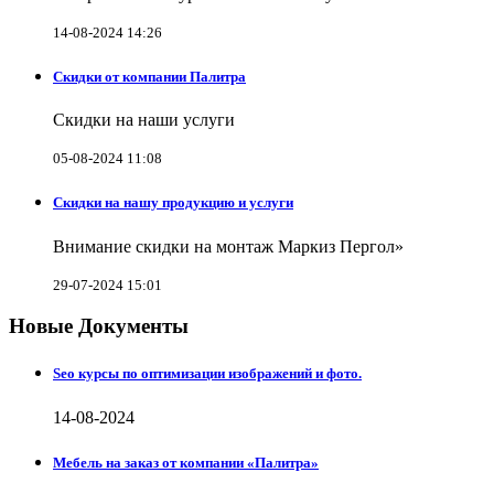
14-08-2024 14:26
Скидки от компании Палитра
Скидки на наши услуги
05-08-2024 11:08
Скидки на нашу продукцию и услуги
Внимание скидки на монтаж Маркиз Пергол»
29-07-2024 15:01
Новые Документы
Seo курсы по оптимизации изображений и фото.
14-08-2024
Мебель на заказ от компании «Палитра»