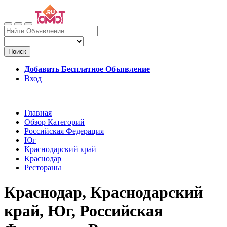
Поиск
Добавить Бесплатное Объявление
Вход
Главная
Обзор Категорий
Российская Федерация
Юг
Краснодарский край
Краснодар
Рестораны
Краснодар, Краснодарский
край, Юг, Российская