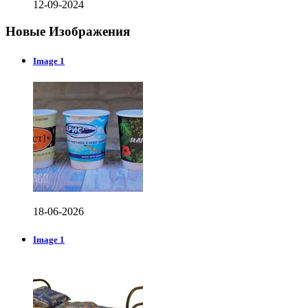
12-09-2024
Новые Изображения
Image 1
18-06-2026
Image 1