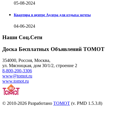
05-08-2024
Квартира в центре Адлера для отдыха мечты
04-06-2024
Наши Соц.Сети
Доска Бесплатных Объявлений ТОМОТ
354000
,
Россия, Москва
,
ул.
Мясницкая, дом 30/1/2
, строение 2
8-800-200-3306
www@tomot.ru
www.tomot.ru
© 2010-2026 Разработано
TOMOT
(v. PMD 1.5.3.8)