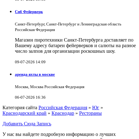
Спб Фейерверк
Санкт-Петербург, Санкт-Петербург и Ленинградская область
Российская Федерация
Магазин пиротехники Санкт-Петербурга доставляет по
Вашему адресу батареи фейерверков и салюты на разное
число залпов для организации роскошных шоу.
09-07-2026 14:09
аренда яхты в москве
Москва, Москва Российская Федерация
06-07-2026 16:36
Категория сайта
Российская Федерация
»
Юг
»
Краснодарский край
»
Краснодар
»
Рестораны
Добавить Сюда Запись
У нас вы найдете подробную информацию о лучших