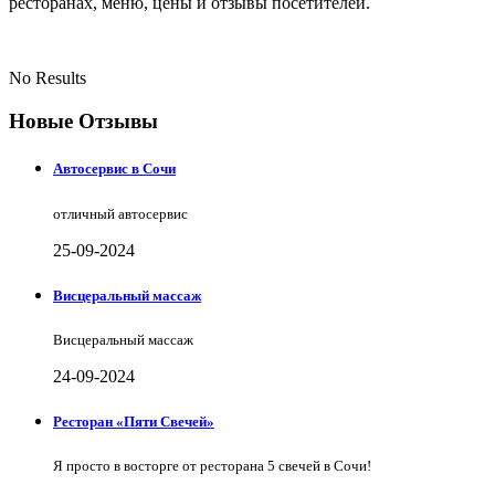
ресторанах, меню, цены и отзывы посетителей.
No Results
Новые Отзывы
Автосервис в Сочи
отличный автосервис
25-09-2024
Висцеральный массаж
Висцеральный массаж
24-09-2024
Ресторан «Пяти Свечей»
Я просто в восторге от ресторана 5 свечей в Сочи!