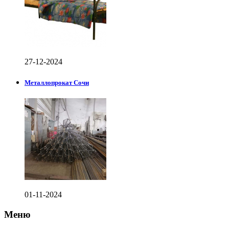
27-12-2024
Металлопрокат Сочи
01-11-2024
Меню