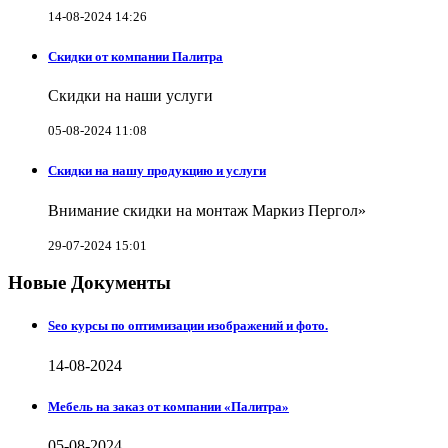
14-08-2024 14:26
Скидки от компании Палитра
Скидки на наши услуги
05-08-2024 11:08
Скидки на нашу продукцию и услуги
Внимание скидки на монтаж Маркиз Пергол»
29-07-2024 15:01
Новые Документы
Seo курсы по оптимизации изображений и фото.
14-08-2024
Мебель на заказ от компании «Палитра»
05-08-2024