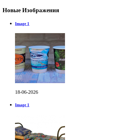
Новые Изображения
Image 1
18-06-2026
Image 1