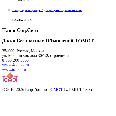
Квартира в центре Адлера для отдыха мечты
04-06-2024
Наши Соц.Сети
Доска Бесплатных Объявлений ТОМОТ
354000
,
Россия, Москва
,
ул.
Мясницкая, дом 30/1/2
, строение 2
8-800-200-3306
www@tomot.ru
www.tomot.ru
© 2010-2026 Разработано
TOMOT
(v. PMD 1.5.3.8)