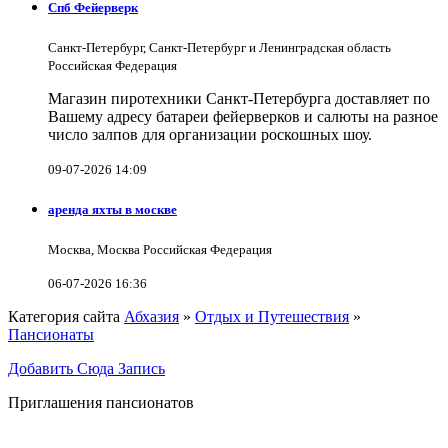
Спб Фейерверк
Санкт-Петербург, Санкт-Петербург и Ленинградская область
Российская Федерация
Магазин пиротехники Санкт-Петербурга доставляет по
Вашему адресу батареи фейерверков и салюты на разное
число залпов для организации роскошных шоу.
09-07-2026 14:09
аренда яхты в москве
Москва, Москва Российская Федерация
06-07-2026 16:36
Категория сайта
Абхазия
»
Отдых и Путешествия
»
Пансионаты
Добавить Сюда Запись
Приглашения пансионатов