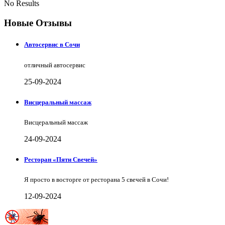
No Results
Новые Отзывы
Автосервис в Сочи
отличный автосервис
25-09-2024
Висцеральный массаж
Висцеральный массаж
24-09-2024
Ресторан «Пяти Свечей»
Я просто в восторге от ресторана 5 свечей в Сочи!
12-09-2024