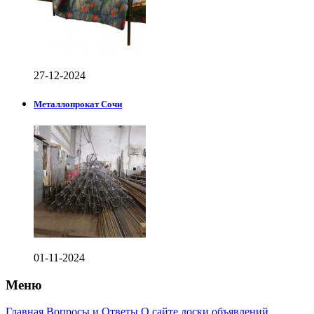
27-12-2024
Металлопрокат Сочи
01-11-2024
Меню
Главная
Вопросы и Ответы
О сайте доски объявлений