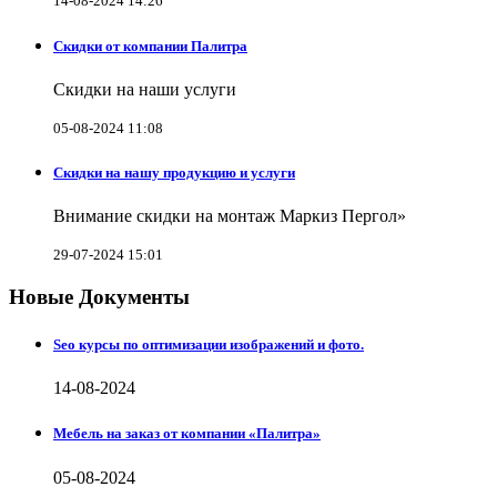
14-08-2024 14:26
Скидки от компании Палитра
Скидки на наши услуги
05-08-2024 11:08
Скидки на нашу продукцию и услуги
Внимание скидки на монтаж Маркиз Пергол»
29-07-2024 15:01
Новые Документы
Seo курсы по оптимизации изображений и фото.
14-08-2024
Мебель на заказ от компании «Палитра»
05-08-2024