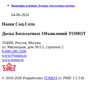
Квартира в центре Адлера для отдыха мечты
04-06-2024
Наши Соц.Сети
Доска Бесплатных Объявлений ТОМОТ
354000
,
Россия, Москва
,
ул.
Мясницкая, дом 30/1/2
, строение 2
8-800-200-3306
www@tomot.ru
www.tomot.ru
© 2010-2026 Разработано
TOMOT
(v. PMD 1.5.3.8)
Посетителей и отказов