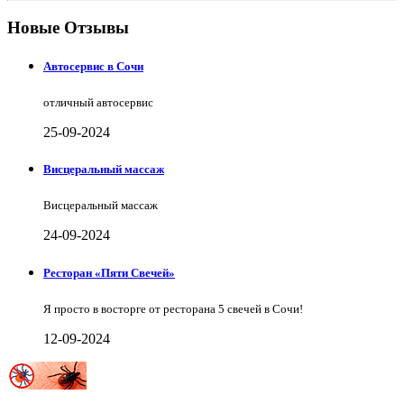
Новые Отзывы
Автосервис в Сочи
отличный автосервис
25-09-2024
Висцеральный массаж
Висцеральный массаж
24-09-2024
Ресторан «Пяти Свечей»
Я просто в восторге от ресторана 5 свечей в Сочи!
12-09-2024