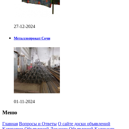
27-12-2024
Металлопрокат Сочи
01-11-2024
Меню
Главная
Вопросы и Ответы
О сайте доски объявлений
Категории Объявлений
Локации Объявлений
Календарь