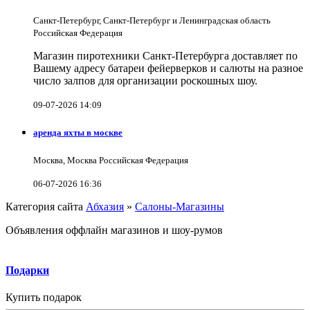
Санкт-Петербург, Санкт-Петербург и Ленинградская область
Российская Федерация
Магазин пиротехники Санкт-Петербурга доставляет по
Вашему адресу батареи фейерверков и салюты на разное
число залпов для организации роскошных шоу.
09-07-2026 14:09
аренда яхты в москве
Москва, Москва Российская Федерация
06-07-2026 16:36
Категория сайта
Абхазия
»
Салоны-Магазины
Объявления оффлайн магазинов и шоу-румов
Подарки
Купить подарок