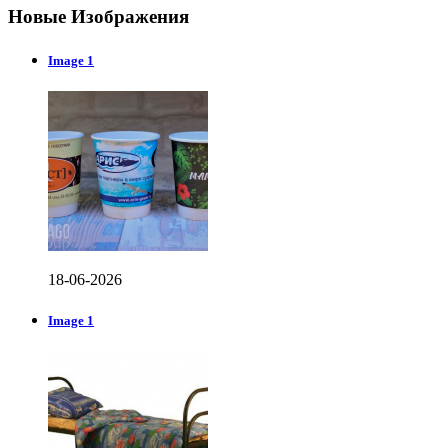
Новые Изображения
Image 1
18-06-2026
Image 1