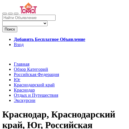
Поиск
Добавить Бесплатное Объявление
Вход
Главная
Обзор Категорий
Российская Федерация
Юг
Краснодарский край
Краснодар
Отдых и Путешествия
Экскурсии
Краснодар, Краснодарский
край, Юг, Российская