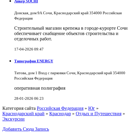
Анкер SOCHI
Донская, дом 9А Сочи, Краснодарский край 354000 Российская
Федерация
Строительный магазин крепежа в городе-курорте Сочи
обеспечивает снабщение объектов строительства и
отделочных работ.
17-04-2026 09:47
Типография ENERGY
Титова, дом 1 Вход с парковки Сочи, Краснодарский край 354000
Российская Федерация
оперативная полиграфия
28-01-2026 06:23
Категория сайта
Российская Федерация
»
Юг
»
Краснодарский край
»
Краснодар
»
Отдых и Путешествия
»
Экскурсии
Добавить Сюда Запись