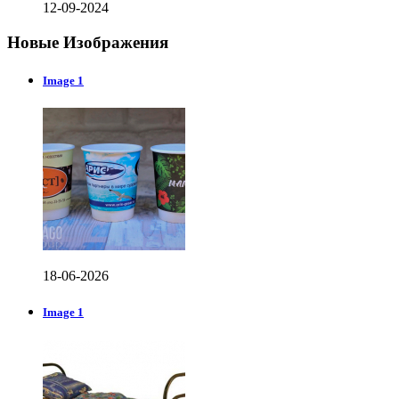
12-09-2024
Новые Изображения
Image 1
18-06-2026
Image 1