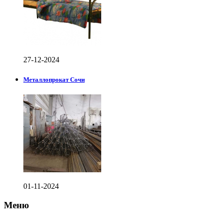
27-12-2024
Металлопрокат Сочи
01-11-2024
Меню