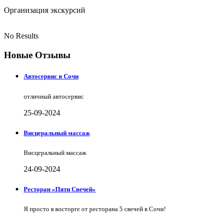
Организация экскурсий
No Results
Новые Отзывы
Автосервис в Сочи
отличный автосервис
25-09-2024
Висцеральный массаж
Висцеральный массаж
24-09-2024
Ресторан «Пяти Свечей»
Я просто в восторге от ресторана 5 свечей в Сочи!