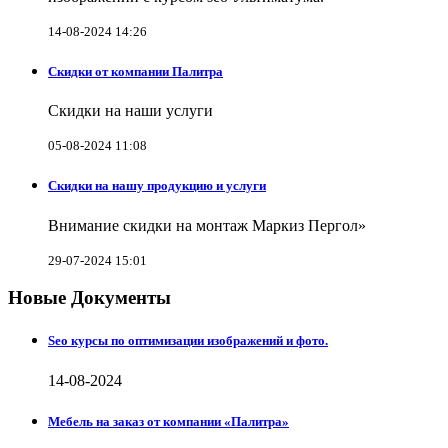
14-08-2024 14:26
Скидки от компании Палитра
Скидки на наши услуги
05-08-2024 11:08
Скидки на нашу продукцию и услуги
Внимание скидки на монтаж Маркиз Пергол»
29-07-2024 15:01
Новые Документы
Seo курсы по оптимизации изображений и фото.
14-08-2024
Мебель на заказ от компании «Палитра»