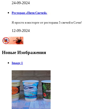
24-09-2024
Ресторан «Пяти Свечей»
Я просто в восторге от ресторана 5 свечей в Сочи!
12-09-2024
Новые Изображения
Image 1