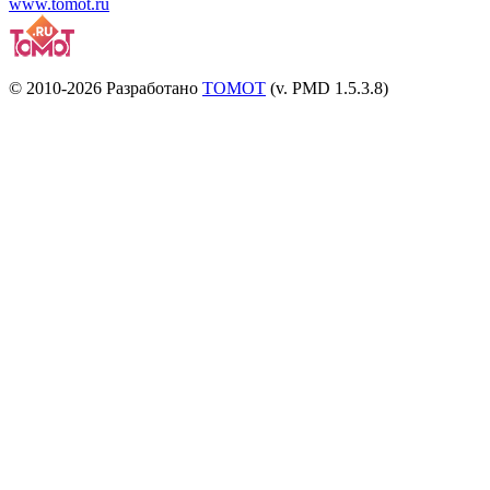
www.tomot.ru
© 2010-2026 Разработано
TOMOT
(v. PMD 1.5.3.8)
Посетителей и отказов