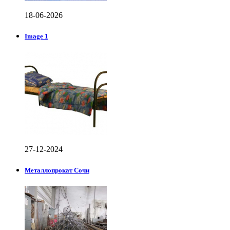
18-06-2026
Image 1
27-12-2024
Металлопрокат Сочи