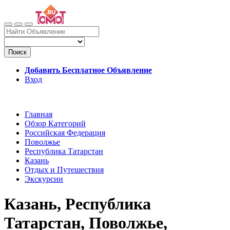
Поиск
Добавить Бесплатное Объявление
Вход
Главная
Обзор Категорий
Российская Федерация
Поволжье
Республика Татарстан
Казань
Отдых и Путешествия
Экскурсии
Казань, Республика
Татарстан, Поволжье,