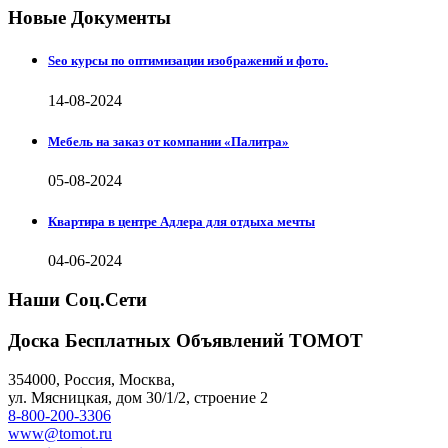
Новые Документы
Seo курсы по оптимизации изображений и фото.
14-08-2024
Мебель на заказ от компании «Палитра»
05-08-2024
Квартира в центре Адлера для отдыха мечты
04-06-2024
Наши Соц.Сети
Доска Бесплатных Объявлений ТОМОТ
354000
,
Россия, Москва
,
ул.
Мясницкая, дом 30/1/2
, строение 2
8-800-200-3306
www@tomot.ru