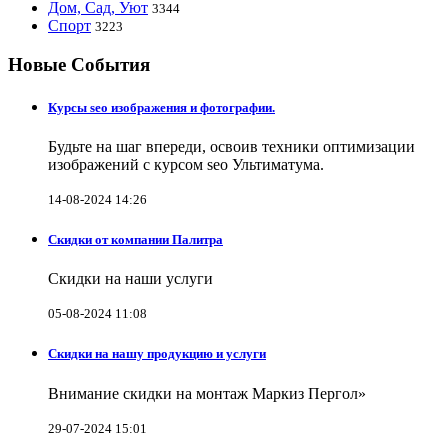
Дом, Сад, Уют
3344
Спорт
3223
Новые События
Курсы seo изображения и фотографии.
Будьте на шаг впереди, освоив техники оптимизации
изображений с курсом seo Ультиматума.
14-08-2024 14:26
Скидки от компании Палитра
Скидки на наши услуги
05-08-2024 11:08
Скидки на нашу продукцию и услуги
Внимание скидки на монтаж Маркиз Пергол»
29-07-2024 15:01