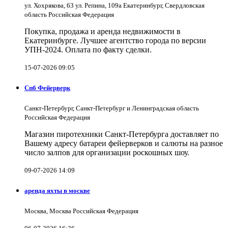
ул. Хохрякова, 63 ул. Репина, 109a Екатеринбург, Свердловская
область Российская Федерация
Покупка, продажа и аренда недвижимости в
Екатеринбурге. Лучшее агентство города по версии
УПН-2024. Оплата по факту сделки.
15-07-2026 09:05
Спб Фейерверк
Санкт-Петербург, Санкт-Петербург и Ленинградская область
Российская Федерация
Магазин пиротехники Санкт-Петербурга доставляет по
Вашему адресу батареи фейерверков и салюты на разное
число залпов для организации роскошных шоу.
09-07-2026 14:09
аренда яхты в москве
Москва, Москва Российская Федерация