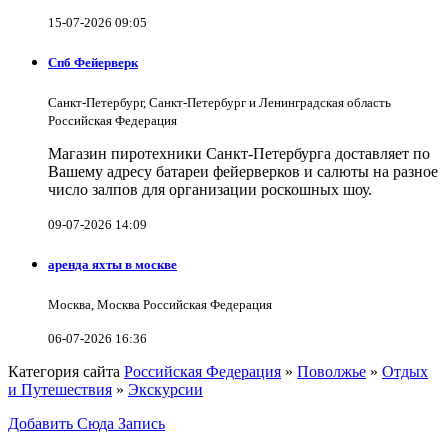
15-07-2026 09:05
Спб Фейерверк
Санкт-Петербург, Санкт-Петербург и Ленинградская область
Российская Федерация
Магазин пиротехники Санкт-Петербурга доставляет по
Вашему адресу батареи фейерверков и салюты на разное
число залпов для организации роскошных шоу.
09-07-2026 14:09
аренда яхты в москве
Москва, Москва Российская Федерация
06-07-2026 16:36
Категория сайта
Российская Федерация
»
Поволжье
»
Отдых
и Путешествия
»
Экскурсии
Добавить Сюда Запись