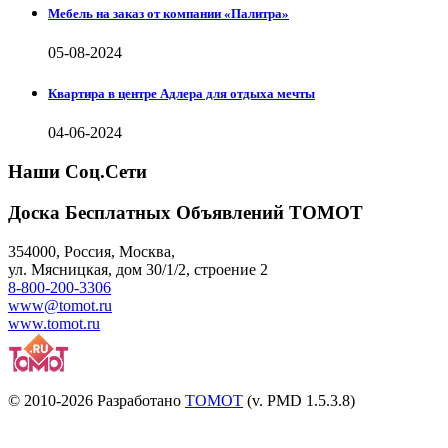
Мебель на заказ от компании «Палитра»
05-08-2024
Квартира в центре Адлера для отдыха мечты
04-06-2024
Наши Соц.Сети
Доска Бесплатных Объявлений ТОМОТ
354000
,
Россия, Москва
,
ул.
Мясницкая, дом 30/1/2
, строение 2
8-800-200-3306
www@tomot.ru
www.tomot.ru
© 2010-2026 Разработано
TOMOT
(v. PMD 1.5.3.8)