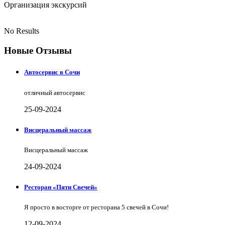
Организация экскурсий
No Results
Новые Отзывы
Автосервис в Сочи
отличный автосервис
25-09-2024
Висцеральный массаж
Висцеральный массаж
24-09-2024
Ресторан «Пяти Свечей»
Я просто в восторге от ресторана 5 свечей в Сочи!
12-09-2024