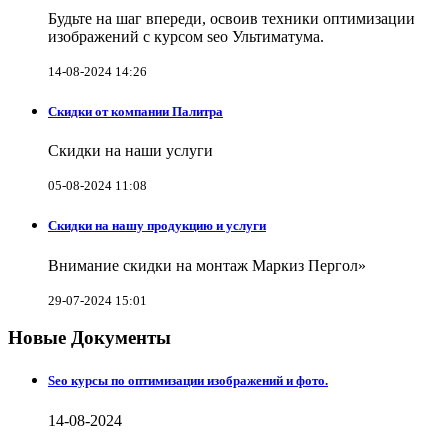
Будьте на шаг впереди, освоив техники оптимизации
изображений с курсом seo Ультиматума.
14-08-2024 14:26
Скидки от компании Палитра
Скидки на наши услуги
05-08-2024 11:08
Скидки на нашу продукцию и услуги
Внимание скидки на монтаж Маркиз Пергол»
29-07-2024 15:01
Новые Документы
Seo курсы по оптимизации изображений и фото.
14-08-2024