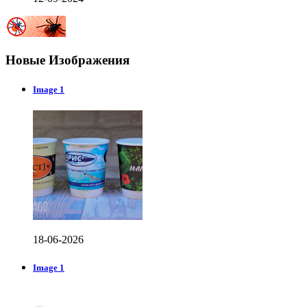
Новые Изображения
Image 1
18-06-2026
Image 1