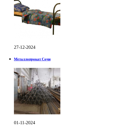
27-12-2024
Металлопрокат Сочи
01-11-2024