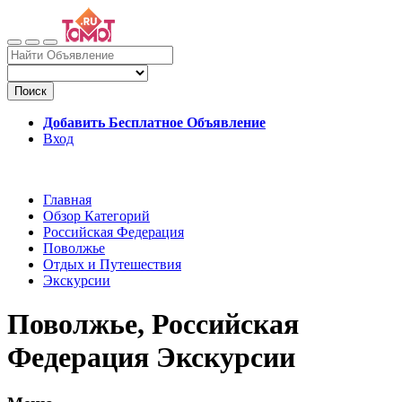
Поиск
Добавить Бесплатное Объявление
Вход
Главная
Обзор Категорий
Российская Федерация
Поволжье
Отдых и Путешествия
Экскурсии
Поволжье, Российская
Федерация Экскурсии