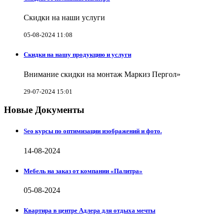
Скидки на наши услуги
05-08-2024 11:08
Скидки на нашу продукцию и услуги
Внимание скидки на монтаж Маркиз Пергол»
29-07-2024 15:01
Новые Документы
Seo курсы по оптимизации изображений и фото.
14-08-2024
Мебель на заказ от компании «Палитра»
05-08-2024
Квартира в центре Адлера для отдыха мечты