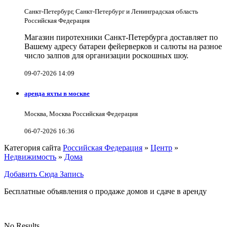
Санкт-Петербург, Санкт-Петербург и Ленинградская область
Российская Федерация
Магазин пиротехники Санкт-Петербурга доставляет по
Вашему адресу батареи фейерверков и салюты на разное
число залпов для организации роскошных шоу.
09-07-2026 14:09
аренда яхты в москве
Москва, Москва Российская Федерация
06-07-2026 16:36
Категория сайта
Российская Федерация
»
Центр
»
Недвижимость
»
Дома
Добавить Сюда Запись
Бесплатные объявления о продаже домов и сдаче в аренду
No Results