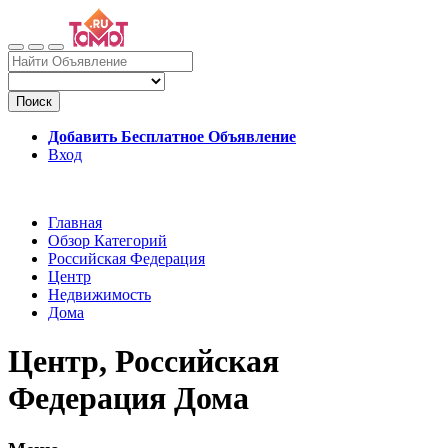
Поиск
Добавить Бесплатное Объявление
Вход
Главная
Обзор Категорий
Российская Федерация
Центр
Недвижимость
Дома
Центр, Российская
Федерация Дома