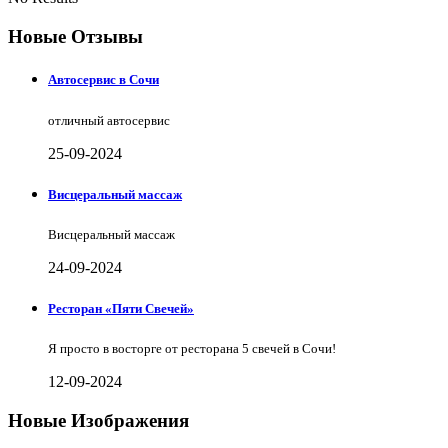
Новые Отзывы
Автосервис в Сочи
отличный автосервис
25-09-2024
Висцеральный массаж
Висцеральный массаж
24-09-2024
Ресторан «Пяти Свечей»
Я просто в восторге от ресторана 5 свечей в Сочи!
12-09-2024
Новые Изображения