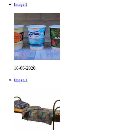
Image 1
18-06-2026
Image 1