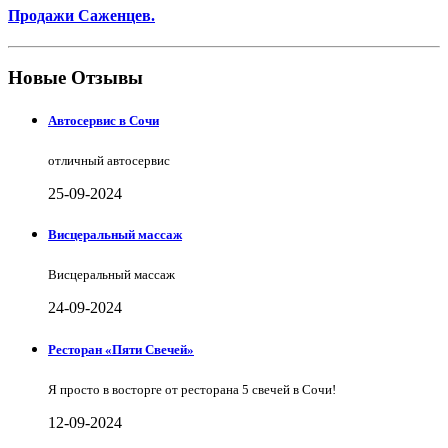
Продажи Саженцев.
Новые Отзывы
Автосервис в Сочи
отличный автосервис
25-09-2024
Висцеральный массаж
Висцеральный массаж
24-09-2024
Ресторан «Пяти Свечей»
Я просто в восторге от ресторана 5 свечей в Сочи!
12-09-2024