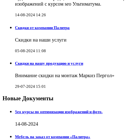
изображений с курсом seo Ультиматума.
14-08-2024 14:26
Скидки от компании Палитра
Скидки на наши услуги
05-08-2024 11:08
Скидки на нашу продукцию и услуги
Внимание скидки на монтаж Маркиз Пергол»
29-07-2024 15:01
Новые Документы
Seo курсы по оптимизации изображений и фото.
14-08-2024
Мебель на заказ от компании «Палитра»