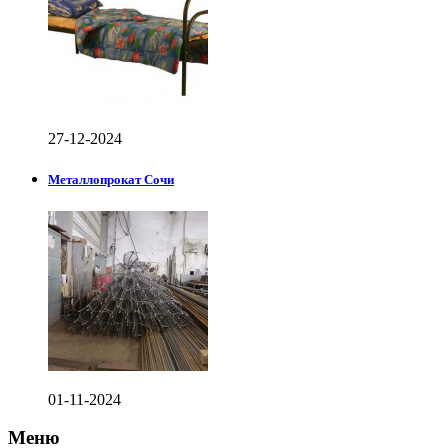
27-12-2024
Металлопрокат Сочи
01-11-2024
Меню