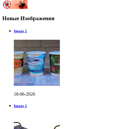
Новые Изображения
Image 1
18-06-2026
Image 1