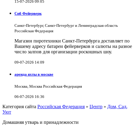
15-07-2026 09:05
Спб Фейерверк
Санкт-Петербург, Санкт-Петербург и Ленинградская область
Российская Федерация
Магазин пиротехники Санкт-Петербурга доставляет по
Вашему адресу батареи фейерверков и салюты на разное
число залпов для организации роскошных шоу.
09-07-2026 14:09
аренда яхты в москве
Москва, Москва Российская Федерация
06-07-2026 16:36
Категория сайта
Российская Федерация
»
Центр
»
Дом, Сад,
Уют
Домашняя утварь и принадлежности