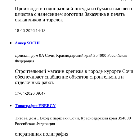
Производство одноразовой посуды из бумаги высшего
качества с нанесением логотипа Заказчика в печать
стаканчиков и тарелок
18-06-2026 14:13
Анкер SOCHI
Донская, дом 9А Сочи, Краснодарский край 354000 Российская
Федерация
Строительный магазин крепежа в городе-курорте Сочи
обеспечивает снабщение объектов строительства и
отделочных работ.
17-04-2026 09:47
Типография ENERGY
Титова, дом 1 Вход с парковки Сочи, Краснодарский край 354000
Российская Федерация
оперативная полиграфия