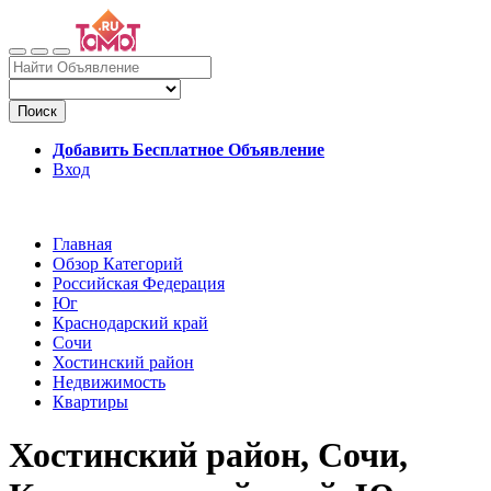
Поиск
Добавить Бесплатное Объявление
Вход
Главная
Обзор Категорий
Российская Федерация
Юг
Краснодарский край
Сочи
Хостинский район
Недвижимость
Квартиры
Хостинский район, Сочи,