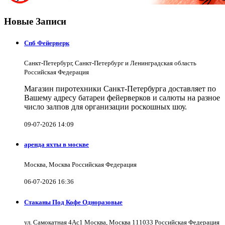
Новые Записи
Спб Фейерверк
Санкт-Петербург, Санкт-Петербург и Ленинградская область
Российская Федерация
Магазин пиротехники Санкт-Петербурга доставляет по
Вашему адресу батареи фейерверков и салюты на разное
число залпов для организации роскошных шоу.
09-07-2026 14:09
аренда яхты в москве
Москва, Москва Российская Федерация
06-07-2026 16:36
Стаканы Под Кофе Одноразовые
ул. Самокатная 4Ас1 Москва, Москва 111033 Российская Федерация