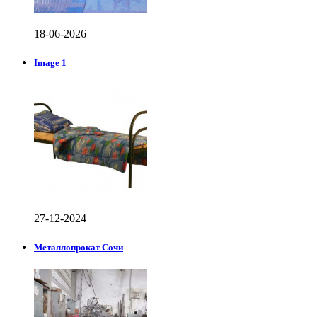
18-06-2026
Image 1
27-12-2024
Металлопрокат Сочи