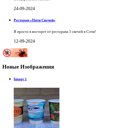
24-09-2024
Ресторан «Пяти Свечей»
Я просто в восторге от ресторана 5 свечей в Сочи!
12-09-2024
Новые Изображения
Image 1