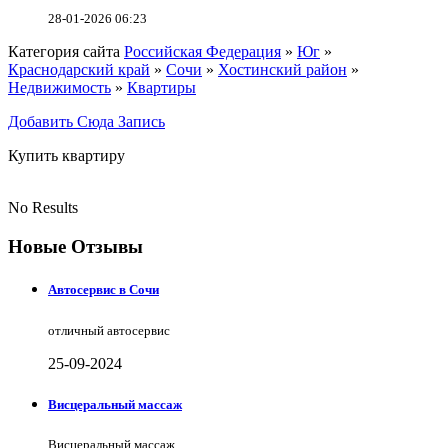
28-01-2026 06:23
Категория сайта
Российская Федерация
»
Юг
»
Краснодарский край
»
Сочи
»
Хостинский район
»
Недвижимость
»
Квартиры
Добавить Сюда Запись
Купить квартиру
No Results
Новые Отзывы
Автосервис в Сочи
отличный автосервис
25-09-2024
Висцеральный массаж
Висцеральный массаж