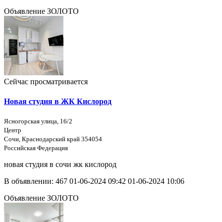
Объявление ЗОЛОТО
Сейчас просматривается
Новая студия в ЖК Кислород
Ясногорская улица, 16/2
Центр
Сочи, Краснодарский край 354054
Российская Федерация
новая студия в сочи жк кислород
В объявлении:
467
01-06-2024 09:42
01-06-2024 10:06
Объявление ЗОЛОТО