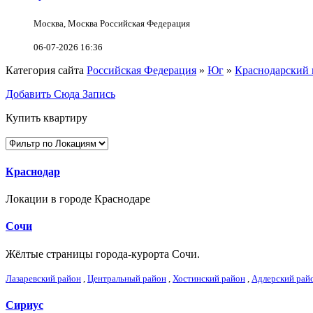
Москва, Москва Российская Федерация
06-07-2026 16:36
Категория сайта
Российская Федерация
»
Юг
»
Краснодарский 
Добавить Сюда Запись
Купить квартиру
Краснодар
Локации в городе Краснодаре
Сочи
Жёлтые страницы города-курорта Сочи.
Лазаревский район
,
Центральный район
,
Хостинский район
,
Адлерский рай
Сириус