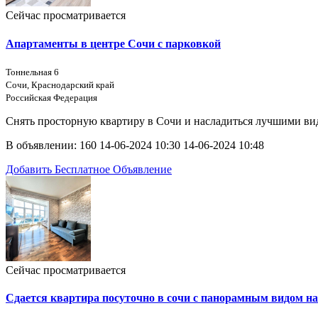
Сейчас просматривается
Апартаменты в центре Сочи с парковкой
Тоннельная 6
Сочи, Краснодарский край
Российская Федерация
Снять просторную квартиру в Сочи и насладиться лучшими ви
В объявлении:
160
14-06-2024 10:30
14-06-2024 10:48
Добавить Бесплатное Объявление
Сейчас просматривается
Сдается квартира посуточно в сочи с панорамным видом на