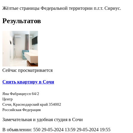
Жёлтые страницы Федеральной территории п.г.т. Сириус.
Результатов
Сейчас просматривается
Снять квартиру в Сочи
Яна Фабрициусп 64/2
Центр
Сочи, Краснодарский край 354002
Российская Федерация
Замечательная и удобная студия в Сочи
В объявлении:
550
29-05-2024 13:59
29-05-2024 19:55