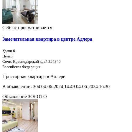
Сейчас просматривается
Замечательная квартира в центре Адлера
Удачи 6
Центр
Сочи, Краснодарский край 354340
Российская Федерация
Просторная квартира в Адлере
В объявлении:
304
04-06-2024 14:49
04-06-2024 16:30
Объявление ЗОЛОТО