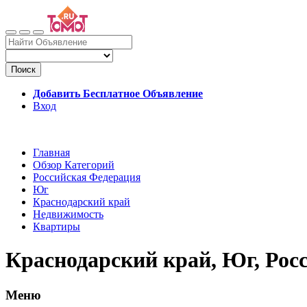
Поиск
Добавить Бесплатное Объявление
Вход
Главная
Обзор Категорий
Российская Федерация
Юг
Краснодарский край
Недвижимость
Квартиры
Краснодарский край, Юг, Ро
Меню