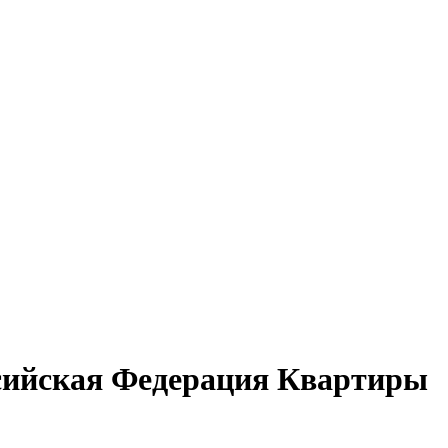
ссийская Федерация Квартиры