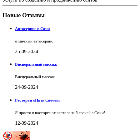
Новые Отзывы
Автосервис в Сочи
отличный автосервис
25-09-2024
Висцеральный массаж
Висцеральный массаж
24-09-2024
Ресторан «Пяти Свечей»
Я просто в восторге от ресторана 5 свечей в Сочи!
12-09-2024