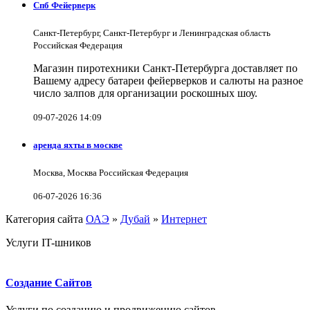
Спб Фейерверк
Санкт-Петербург, Санкт-Петербург и Ленинградская область
Российская Федерация
Магазин пиротехники Санкт-Петербурга доставляет по
Вашему адресу батареи фейерверков и салюты на разное
число залпов для организации роскошных шоу.
09-07-2026 14:09
аренда яхты в москве
Москва, Москва Российская Федерация
06-07-2026 16:36
Категория сайта
ОАЭ
»
Дубай
»
Интернет
Услуги IT-шников
Создание Сайтов
Услуги по созданию и продвижению сайтов