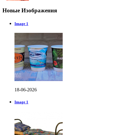
Новые Изображения
Image 1
18-06-2026
Image 1