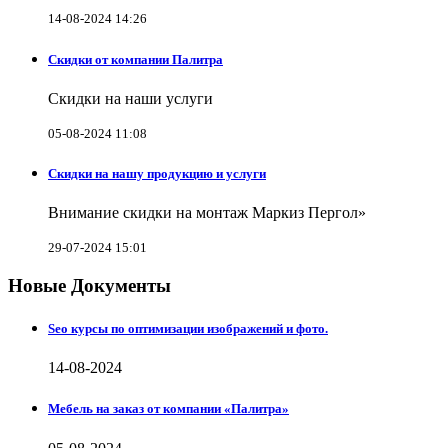
14-08-2024 14:26
Скидки от компании Палитра
Скидки на наши услуги
05-08-2024 11:08
Скидки на нашу продукцию и услуги
Внимание скидки на монтаж Маркиз Пергол»
29-07-2024 15:01
Новые Документы
Seo курсы по оптимизации изображений и фото.
14-08-2024
Мебель на заказ от компании «Палитра»