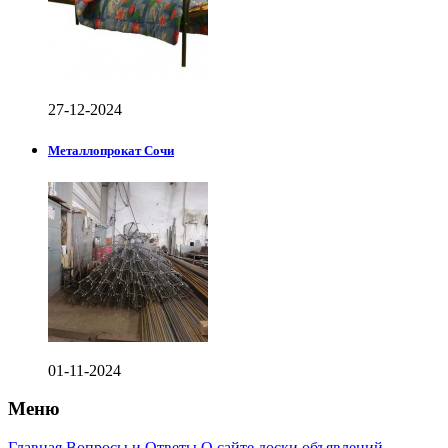
27-12-2024
Металлопрокат Сочи
01-11-2024
Меню
Главная
Вопросы и Ответы
О сайте доски объявлений