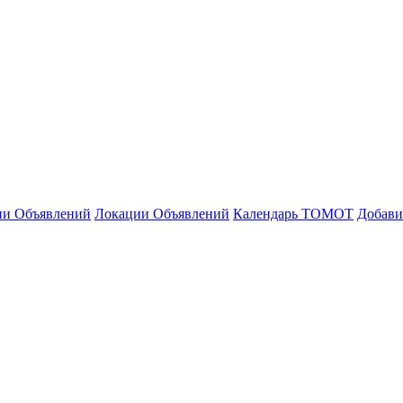
ии Объявлений
Локации Объявлений
Календарь ТОМОТ
Добави