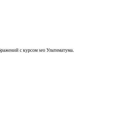
бражений с курсом seo Ультиматума.