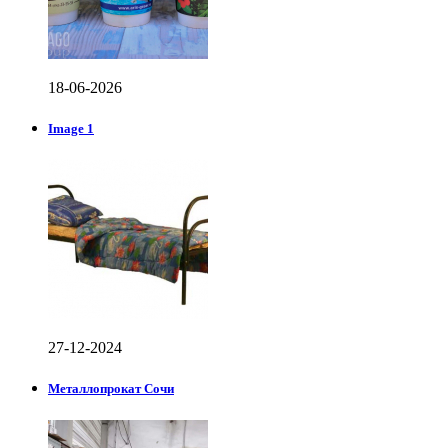
18-06-2026
Image 1
27-12-2024
Металлопрокат Сочи