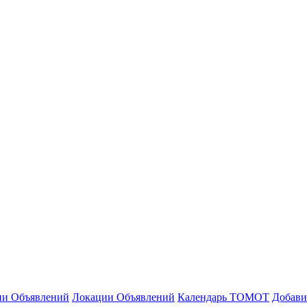
ии Объявлений
Локации Объявлений
Календарь ТОМОТ
Добави