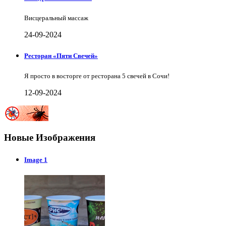
Висцеральный массаж
24-09-2024
Ресторан «Пяти Свечей»
Я просто в восторге от ресторана 5 свечей в Сочи!
12-09-2024
Новые Изображения
Image 1