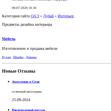
06-07-2026 16:36
Категория сайта
ОАЭ
»
Дубай
»
Интерьер
Предметы дизайна интерьера
Мебель
Изготовление и продажа мебели
Кухни
,
Шкафы
,
Диваны
Новые Отзывы
Автосервис в Сочи
отличный автосервис
25-09-2024
Висцеральный массаж