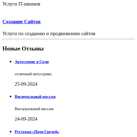
Услуги IT-шников
Создание Сайтов
Услуги по созданию и продвижению сайтов
Новые Отзывы
Автосервис в Сочи
отличный автосервис
25-09-2024
Висцеральный массаж
Висцеральный массаж
24-09-2024
Ресторан «Пяти Свечей»