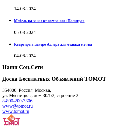
14-08-2024
Мебель на заказ от компании «Палитра»
05-08-2024
Квартира в центре Адлера для отдыха мечты
04-06-2024
Наши Соц.Сети
Доска Бесплатных Объявлений ТОМОТ
354000
,
Россия, Москва
,
ул.
Мясницкая, дом 30/1/2
, строение 2
8-800-200-3306
www@tomot.ru
www.tomot.ru