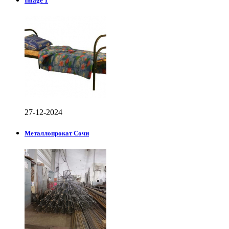
Image 1
27-12-2024
Металлопрокат Сочи