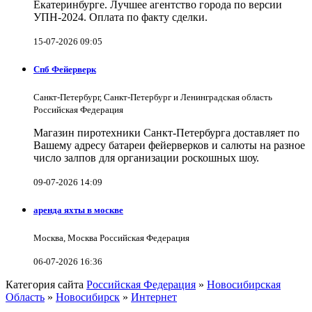
Екатеринбурге. Лучшее агентство города по версии
УПН-2024. Оплата по факту сделки.
15-07-2026 09:05
Спб Фейерверк
Санкт-Петербург, Санкт-Петербург и Ленинградская область
Российская Федерация
Магазин пиротехники Санкт-Петербурга доставляет по
Вашему адресу батареи фейерверков и салюты на разное
число залпов для организации роскошных шоу.
09-07-2026 14:09
аренда яхты в москве
Москва, Москва Российская Федерация
06-07-2026 16:36
Категория сайта
Российская Федерация
»
Новосибирская
Область
»
Новосибирск
»
Интернет