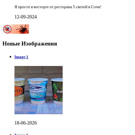
Я просто в восторге от ресторана 5 свечей в Сочи!
12-09-2024
Новые Изображения
Image 1
18-06-2026