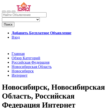
Поиск
Добавить Бесплатное Объявление
Вход
Главная
Обзор Категорий
Российская Федерация
Новосибирская Область
Новосибирск
Интернет
Новосибирск, Новосибирская
Область, Российская
Федерация Интернет