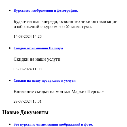
Курсы seo изображения и фотографии.
Будьте на шаг впереди, освоив техники оптимизации
изображений с курсом seo Ультиматума.
14-08-2024 14:26
Скидки от компании Палитра
Скидки на наши услуги
05-08-2024 11:08
Скидки на нашу продукцию и услуги
Внимание скидки на монтаж Маркиз Пергол»
29-07-2024 15:01
Новые Документы
Seo курсы по оптимизации изображений и фото.