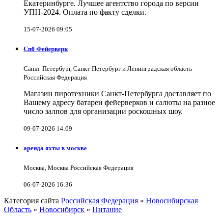
Екатеринбурге. Лучшее агентство города по версии
УПН-2024. Оплата по факту сделки.
15-07-2026 09:05
Спб Фейерверк
Санкт-Петербург, Санкт-Петербург и Ленинградская область
Российская Федерация
Магазин пиротехники Санкт-Петербурга доставляет по
Вашему адресу батареи фейерверков и салюты на разное
число залпов для организации роскошных шоу.
09-07-2026 14:09
аренда яхты в москве
Москва, Москва Российская Федерация
06-07-2026 16:36
Категория сайта
Российская Федерация
»
Новосибирская
Область
»
Новосибирск
»
Питание