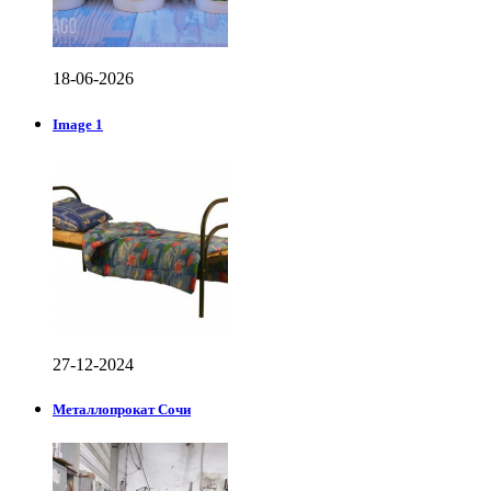
18-06-2026
Image 1
27-12-2024
Металлопрокат Сочи