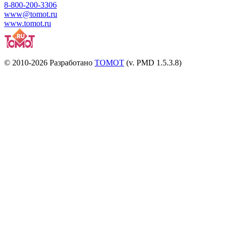
8-800-200-3306
www@tomot.ru
www.tomot.ru
© 2010-2026 Разработано
TOMOT
(v. PMD 1.5.3.8)
Посетителей и отказов