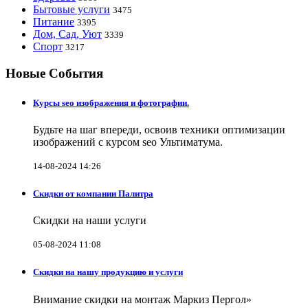
Бытовые услуги
3475
Питание
3395
Дом, Сад, Уют
3339
Спорт
3217
Новые События
Курсы seo изображения и фотографии.
Будьте на шаг впереди, освоив техники оптимизации
изображений с курсом seo Ультиматума.
14-08-2024 14:26
Скидки от компании Палитра
Скидки на наши услуги
05-08-2024 11:08
Скидки на нашу продукцию и услуги
Внимание скидки на монтаж Маркиз Пергол»