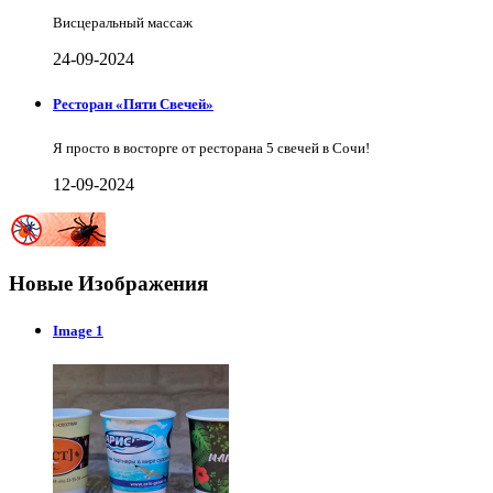
Висцеральный массаж
24-09-2024
Ресторан «Пяти Свечей»
Я просто в восторге от ресторана 5 свечей в Сочи!
12-09-2024
Новые Изображения
Image 1