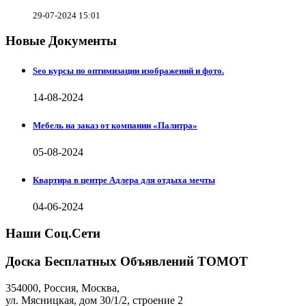
29-07-2024 15:01
Новые Документы
Seo курсы по оптимизации изображений и фото.
14-08-2024
Мебель на заказ от компании «Палитра»
05-08-2024
Квартира в центре Адлера для отдыха мечты
04-06-2024
Наши Соц.Сети
Доска Бесплатных Объявлений ТОМОТ
354000
,
Россия, Москва
,
ул.
Мясницкая, дом 30/1/2
, строение 2