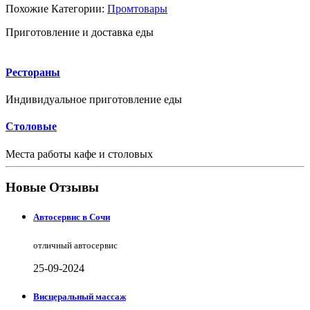
Похожие Категории:
Промтовары
Приготовление и доставка еды
Рестораны
Индивидуальное приготовление еды
Столовые
Места работы кафе и столовых
Новые Отзывы
Автосервис в Сочи
отличный автосервис
25-09-2024
Висцеральный массаж