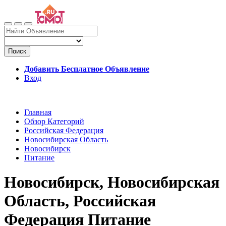
Поиск
Добавить Бесплатное Объявление
Вход
Главная
Обзор Категорий
Российская Федерация
Новосибирская Область
Новосибирск
Питание
Новосибирск, Новосибирская
Область, Российская
Федерация Питание