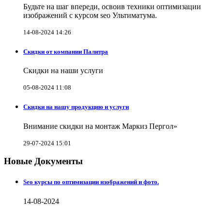
Будьте на шаг впереди, освоив техники оптимизации
изображений с курсом seo Ультиматума.
14-08-2024 14:26
Скидки от компании Палитра
Скидки на наши услуги
05-08-2024 11:08
Скидки на нашу продукцию и услуги
Внимание скидки на монтаж Маркиз Пергол»
29-07-2024 15:01
Новые Документы
Seo курсы по оптимизации изображений и фото.
14-08-2024