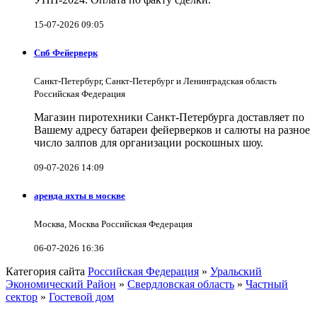
15-07-2026 09:05
Спб Фейерверк
Санкт-Петербург, Санкт-Петербург и Ленинградская область
Российская Федерация
Магазин пиротехники Санкт-Петербурга доставляет по
Вашему адресу батареи фейерверков и салюты на разное
число залпов для организации роскошных шоу.
09-07-2026 14:09
аренда яхты в москве
Москва, Москва Российская Федерация
06-07-2026 16:36
Категория сайта
Российская Федерация
»
Уральский
Экономический Район
»
Свердловская область
»
Частный
сектор
»
Гостевой дом