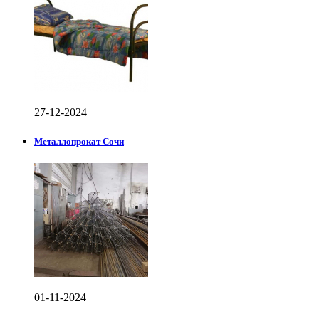
27-12-2024
Металлопрокат Сочи
01-11-2024