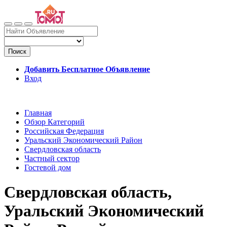
Поиск
Добавить Бесплатное Объявление
Вход
Главная
Обзор Категорий
Российская Федерация
Уральский Экономический Район
Свердловская область
Частный сектор
Гостевой дом
Свердловская область,
Уральский Экономический