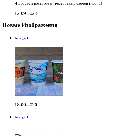
Я просто в восторге от ресторана 5 свечей в Сочи!
12-09-2024
Новые Изображения
Image 1
18-06-2026
Image 1