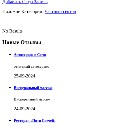
Добавить Сюда Запись
Похожие Категории:
Частный сектор
No Results
Новые Отзывы
Автосервис в Сочи
отличный автосервис
25-09-2024
Висцеральный массаж
Висцеральный массаж
24-09-2024
Ресторан «Пяти Свечей»