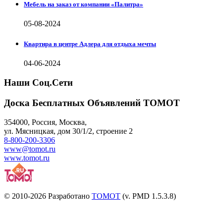
Мебель на заказ от компании «Палитра»
05-08-2024
Квартира в центре Адлера для отдыха мечты
04-06-2024
Наши Соц.Сети
Доска Бесплатных Объявлений ТОМОТ
354000
,
Россия, Москва
,
ул.
Мясницкая, дом 30/1/2
, строение 2
8-800-200-3306
www@tomot.ru
www.tomot.ru
© 2010-2026 Разработано
TOMOT
(v. PMD 1.5.3.8)