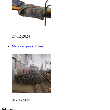
27-12-2024
Металлопрокат Сочи
01-11-2024
Меню