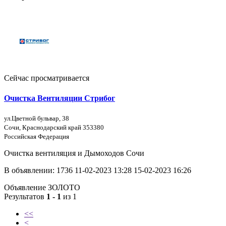
Сейчас просматривается
Очистка Вентиляции Стрибог
ул.Цветной бульвар, 38
Сочи, Краснодарский край 353380
Российская Федерация
Очистка вентиляция и Дымоходов Сочи
В объявлении:
1736
11-02-2023 13:28
15-02-2023 16:26
Объявление ЗОЛОТО
Результатов
1 - 1
из 1
<<
<