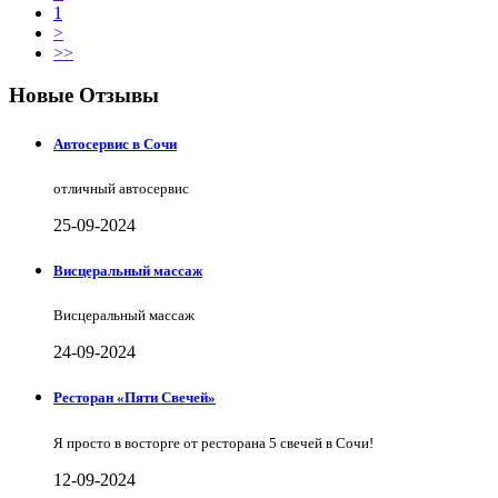
1
>
>>
Новые Отзывы
Автосервис в Сочи
отличный автосервис
25-09-2024
Висцеральный массаж
Висцеральный массаж
24-09-2024
Ресторан «Пяти Свечей»
Я просто в восторге от ресторана 5 свечей в Сочи!
12-09-2024