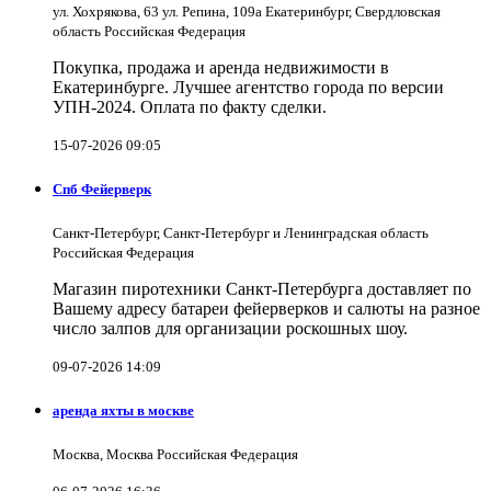
ул. Хохрякова, 63 ул. Репина, 109a Екатеринбург, Свердловская
область Российская Федерация
Покупка, продажа и аренда недвижимости в
Екатеринбурге. Лучшее агентство города по версии
УПН-2024. Оплата по факту сделки.
15-07-2026 09:05
Спб Фейерверк
Санкт-Петербург, Санкт-Петербург и Ленинградская область
Российская Федерация
Магазин пиротехники Санкт-Петербурга доставляет по
Вашему адресу батареи фейерверков и салюты на разное
число залпов для организации роскошных шоу.
09-07-2026 14:09
аренда яхты в москве
Москва, Москва Российская Федерация