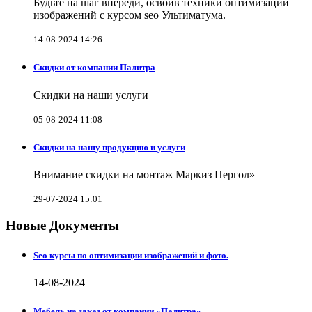
Будьте на шаг впереди, освоив техники оптимизации
изображений с курсом seo Ультиматума.
14-08-2024 14:26
Скидки от компании Палитра
Скидки на наши услуги
05-08-2024 11:08
Скидки на нашу продукцию и услуги
Внимание скидки на монтаж Маркиз Пергол»
29-07-2024 15:01
Новые Документы
Seo курсы по оптимизации изображений и фото.
14-08-2024
Мебель на заказ от компании «Палитра»