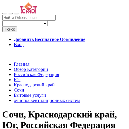
Поиск
Добавить Бесплатное Объявление
Вход
Главная
Обзор Категорий
Российская Федерация
Юг
Краснодарский край
Сочи
Бытовые услуги
очистка вентилиционных систем
Сочи, Краснодарский край,
Юг, Российская Федерация