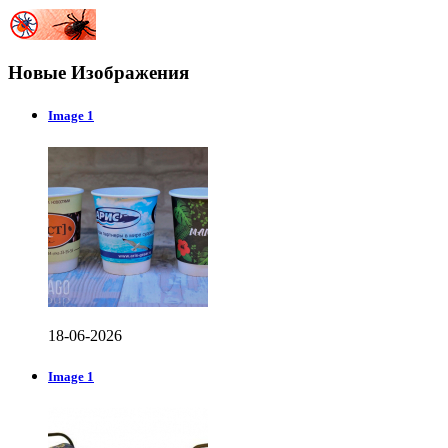
Новые Изображения
Image 1
18-06-2026
Image 1