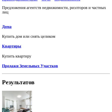
Предложения агентств недвижимости, риэлторов и частных
лиц
Дома
Купить дом или снять целиком
Квартиры
Купить квартиру
Продажи Земельных Участков
Результатов