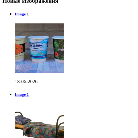
Новые Изображения
Image 1
18-06-2026
Image 1