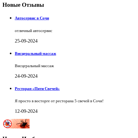
Новые Отзывы
Автосервис в Сочи
отличный автосервис
25-09-2024
Висцеральный массаж
Висцеральный массаж
24-09-2024
Ресторан «Пяти Свечей»
Я просто в восторге от ресторана 5 свечей в Сочи!
12-09-2024