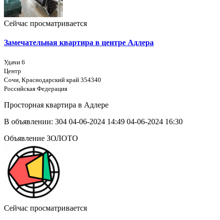
Сейчас просматривается
Замечательная квартира в центре Адлера
Удачи 6
Центр
Сочи, Краснодарский край 354340
Российская Федерация
Просторная квартира в Адлере
В объявлении:
304
04-06-2024 14:49
04-06-2024 16:30
Объявление ЗОЛОТО
Сейчас просматривается