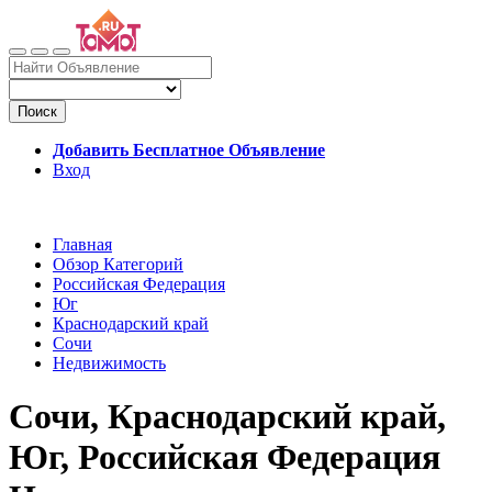
Поиск
Добавить Бесплатное Объявление
Вход
Главная
Обзор Категорий
Российская Федерация
Юг
Краснодарский край
Сочи
Недвижимость
Сочи, Краснодарский край,
Юг, Российская Федерация