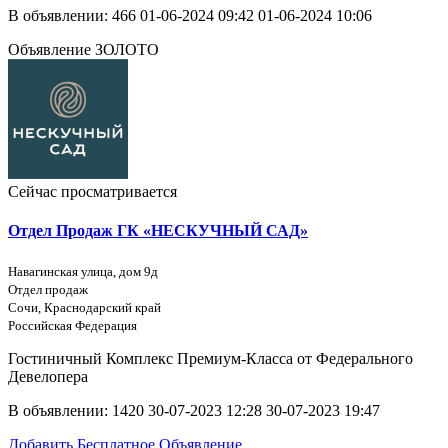
В объявлении:
466
01-06-2024 09:42
01-06-2024 10:06
Объявление ЗОЛОТО
Сейчас просматривается
Отдел Продаж ГК «НЕСКУЧНЫЙ САД»
Навагинская улица, дом 9д
Отдел продаж
Сочи, Краснодарский край
Российская Федерация
Гостиничный Комплекс Премиум-Класса от Федерального
Девелопера
В объявлении:
1420
30-07-2023 12:28
30-07-2023 19:47
Добавить Бесплатное Объявление