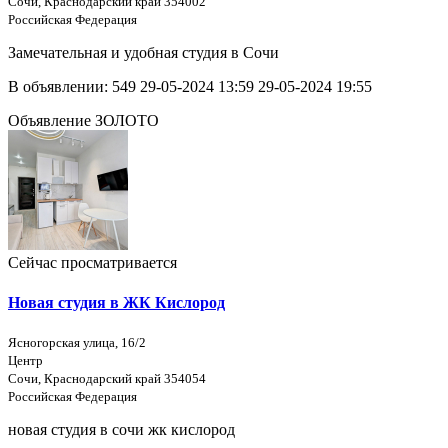
Сочи, Краснодарский край 354002
Российская Федерация
Замечательная и удобная студия в Сочи
В объявлении:
549
29-05-2024 13:59
29-05-2024 19:55
Объявление ЗОЛОТО
Сейчас просматривается
Новая студия в ЖК Кислород
Ясногорская улица, 16/2
Центр
Сочи, Краснодарский край 354054
Российская Федерация
новая студия в сочи жк кислород