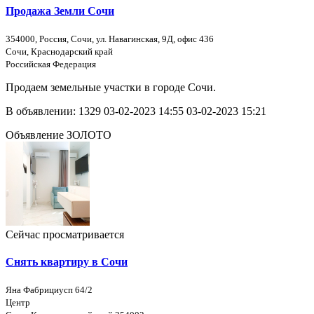
Продажа Земли Сочи
354000, Россия, Сочи, ул. Навагинская, 9Д, офис 436
Сочи, Краснодарский край
Российская Федерация
Продаем земельные участки в городе Сочи.
В объявлении:
1329
03-02-2023 14:55
03-02-2023 15:21
Объявление ЗОЛОТО
Сейчас просматривается
Снять квартиру в Сочи
Яна Фабрициусп 64/2
Центр