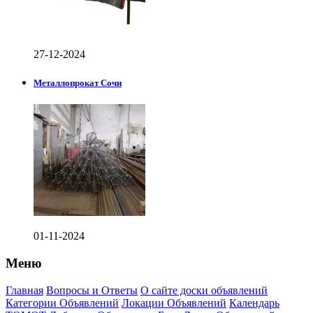
27-12-2024
Металлопрокат Сочи
01-11-2024
Меню
Главная
Вопросы и Ответы
О сайте доски объявлений
Категории Объявлений
Локации Объявлений
Календарь