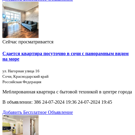
Сейчас просматривается
Сдается квартира посуточно в сочи с панорамным видом
на море
ул. Нагорная улица 16
Сочи, Краснодарский край
Российская Федерация
Меблированная квартира с бытовой техникой в центре города
В объявлении:
386
24-07-2024 19:36
24-07-2024 19:45
Добавить Бесплатное Объявление