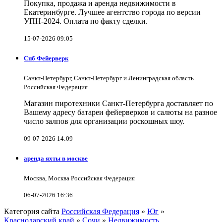
Покупка, продажа и аренда недвижимости в
Екатеринбурге. Лучшее агентство города по версии
УПН-2024. Оплата по факту сделки.
15-07-2026 09:05
Спб Фейерверк
Санкт-Петербург, Санкт-Петербург и Ленинградская область
Российская Федерация
Магазин пиротехники Санкт-Петербурга доставляет по
Вашему адресу батареи фейерверков и салюты на разное
число залпов для организации роскошных шоу.
09-07-2026 14:09
аренда яхты в москве
Москва, Москва Российская Федерация
06-07-2026 16:36
Категория сайта
Российская Федерация
»
Юг
»
Краснодарский край
»
Сочи
»
Недвижимость