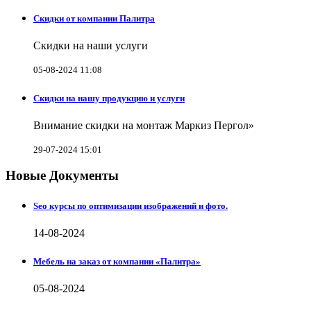
Скидки от компании Палитра
Скидки на наши услуги
05-08-2024 11:08
Скидки на нашу продукцию и услуги
Внимание скидки на монтаж Маркиз Пергол»
29-07-2024 15:01
Новые Документы
Seo курсы по оптимизации изображений и фото.
14-08-2024
Мебель на заказ от компании «Палитра»
05-08-2024