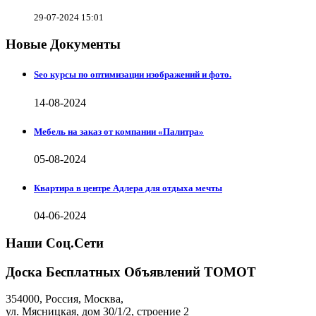
29-07-2024 15:01
Новые Документы
Seo курсы по оптимизации изображений и фото.
14-08-2024
Мебель на заказ от компании «Палитра»
05-08-2024
Квартира в центре Адлера для отдыха мечты
04-06-2024
Наши Соц.Сети
Доска Бесплатных Объявлений ТОМОТ
354000
,
Россия, Москва
,
ул.
Мясницкая, дом 30/1/2
, строение 2