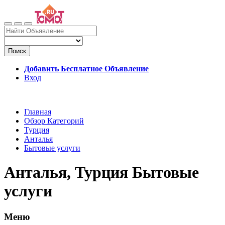
Поиск
Добавить Бесплатное Объявление
Вход
Главная
Обзор Категорий
Турция
Анталья
Бытовые услуги
Анталья, Турция Бытовые
услуги
Меню