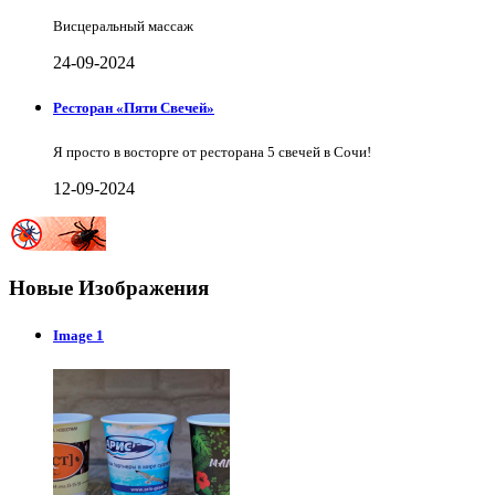
Висцеральный массаж
24-09-2024
Ресторан «Пяти Свечей»
Я просто в восторге от ресторана 5 свечей в Сочи!
12-09-2024
Новые Изображения
Image 1