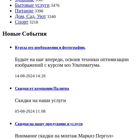
Бытовые услуги
3476
Питание
3396
Дом, Сад, Уют
3340
Спорт
3218
Новые События
Курсы seo изображения и фотографии.
Будьте на шаг впереди, освоив техники оптимизации
изображений с курсом seo Ультиматума.
14-08-2024 14:26
Скидки от компании Палитра
Скидки на наши услуги
05-08-2024 11:08
Скидки на нашу продукцию и услуги
Внимание скидки на монтаж Маркиз Пергол»