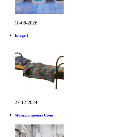
18-06-2026
Image 1
27-12-2024
Металлопрокат Сочи