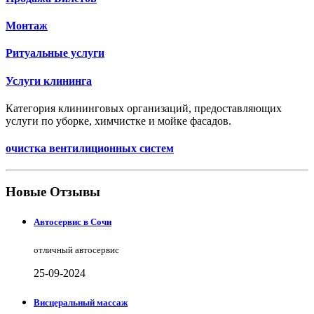
Монтаж
Ритуальные услуги
Услуги клининга
Категория клининговых организаций, предоставляющих
услуги по уборке, химчистке и мойке фасадов.
очистка вентилиционных систем
Новые Отзывы
Автосервис в Сочи
отличный автосервис
25-09-2024
Висцеральный массаж