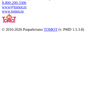
8-800-200-3306
www@tomot.ru
www.tomot.ru
© 2010-2026 Разработано
TOMOT
(v. PMD 1.5.3.8)
Посетителей и отказов