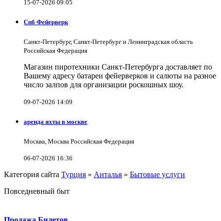
15-07-2026 09:05
Спб Фейерверк
Санкт-Петербург, Санкт-Петербург и Ленинградская область
Российская Федерация
Магазин пиротехники Санкт-Петербурга доставляет по
Вашему адресу батареи фейерверков и салюты на разное
число залпов для организации роскошных шоу.
09-07-2026 14:09
аренда яхты в москве
Москва, Москва Российская Федерация
06-07-2026 16:36
Категория сайта
Турция
»
Анталья
»
Бытовые услуги
Повседневный быт
Продажа Билетов