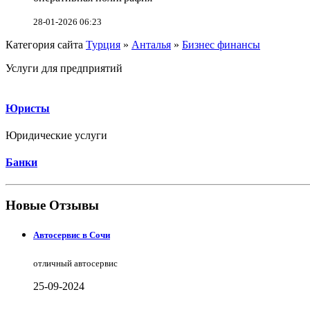
28-01-2026 06:23
Категория сайта
Турция
»
Анталья
»
Бизнес финансы
Услуги для предприятий
Юристы
Юридические услуги
Банки
Новые Отзывы
Автосервис в Сочи
отличный автосервис
25-09-2024