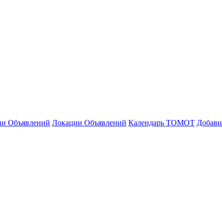
ии Объявлений
Локации Объявлений
Календарь ТОМОТ
Добави