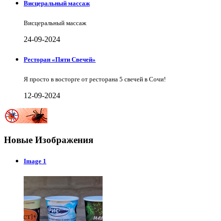
Висцеральный массаж
Висцеральный массаж
24-09-2024
Ресторан «Пяти Свечей»
Я просто в восторге от ресторана 5 свечей в Сочи!
12-09-2024
Новые Изображения
Image 1