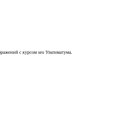
бражений с курсом seo Ультиматума.