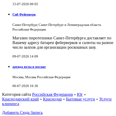
15-07-2026 09:05
Спб Фейерверк
Санкт-Петербург, Санкт-Петербург и Ленинградская область
Российская Федерация
Магазин пиротехники Санкт-Петербурга доставляет по
Вашему адресу батареи фейерверков и салюты на разное
число залпов для организации роскошных шоу.
09-07-2026 14:09
аренда яхты в москве
Москва, Москва Российская Федерация
06-07-2026 16:36
Категория сайта
Российская Федерация
»
Юг
»
Краснодарский край
»
Краснодар
»
Бытовые услуги
»
Услуги
клининга
Добавить Сюда Запись