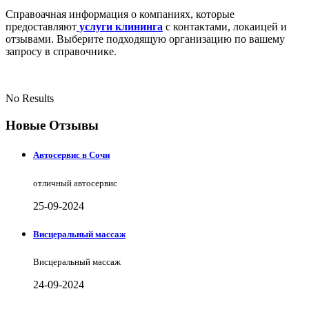
Справоачная информация о компаниях, которые
предоставляют
услуги клининга
с контактами, локаицей и
отзывами. Выберите подходящую организацию по вашему
запросу в справочнике.
No Results
Новые Отзывы
Автосервис в Сочи
отличный автосервис
25-09-2024
Висцеральный массаж
Висцеральный массаж
24-09-2024