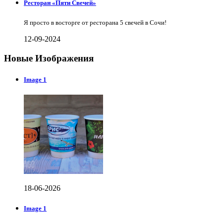
Ресторан «Пяти Свечей»
Я просто в восторге от ресторана 5 свечей в Сочи!
12-09-2024
Новые Изображения
Image 1
18-06-2026
Image 1