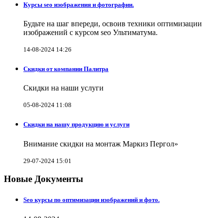
Курсы seo изображения и фотографии.
Будьте на шаг впереди, освоив техники оптимизации
изображений с курсом seo Ультиматума.
14-08-2024 14:26
Скидки от компании Палитра
Скидки на наши услуги
05-08-2024 11:08
Скидки на нашу продукцию и услуги
Внимание скидки на монтаж Маркиз Пергол»
29-07-2024 15:01
Новые Документы
Seo курсы по оптимизации изображений и фото.