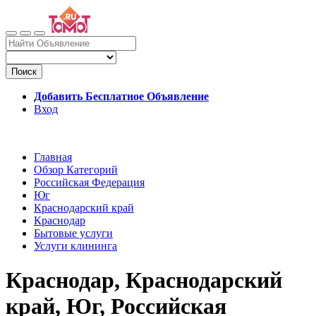
Поиск
Добавить Бесплатное Объявление
Вход
Главная
Обзор Категорий
Российская Федерация
Юг
Краснодарский край
Краснодар
Бытовые услуги
Услуги клининга
Краснодар, Краснодарский
край, Юг, Российская