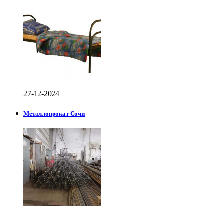
27-12-2024
Металлопрокат Сочи