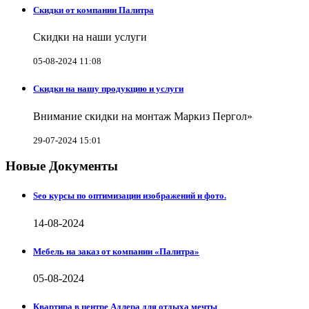
Скидки от компании Палитра
Скидки на наши услуги
05-08-2024 11:08
Скидки на нашу продукцию и услуги
Внимание скидки на монтаж Маркиз Пергол»
29-07-2024 15:01
Новые Документы
Seo курсы по оптимизации изображений и фото.
14-08-2024
Мебель на заказ от компании «Палитра»
05-08-2024
Квартира в центре Адлера для отдыха мечты