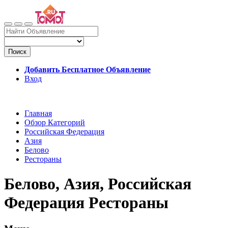
Поиск
Добавить Бесплатное Объявление
Вход
Главная
Обзор Категорий
Российская Федерация
Азия
Белово
Рестораны
Белово, Азия, Российская
Федерация Рестораны