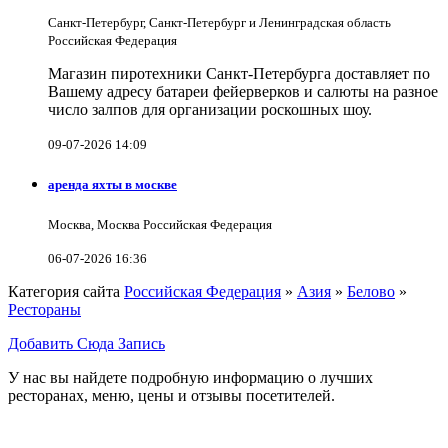
Санкт-Петербург, Санкт-Петербург и Ленинградская область
Российская Федерация
Магазин пиротехники Санкт-Петербурга доставляет по
Вашему адресу батареи фейерверков и салюты на разное
число залпов для организации роскошных шоу.
09-07-2026 14:09
аренда яхты в москве
Москва, Москва Российская Федерация
06-07-2026 16:36
Категория сайта
Российская Федерация
»
Азия
»
Белово
»
Рестораны
Добавить Сюда Запись
У нас вы найдете подробную информацию о лучших
ресторанах, меню, цены и отзывы посетителей.