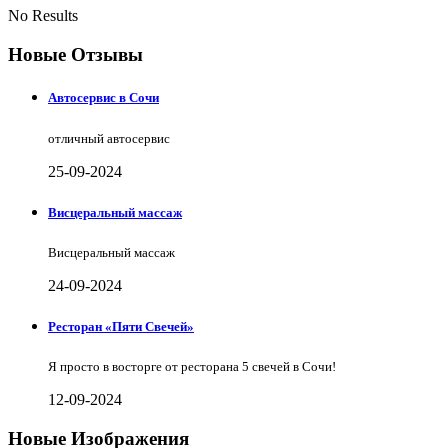
No Results
Новые Отзывы
Автосервис в Сочи
отличный автосервис
25-09-2024
Висцеральный массаж
Висцеральный массаж
24-09-2024
Ресторан «Пяти Свечей»
Я просто в восторге от ресторана 5 свечей в Сочи!
12-09-2024
Новые Изображения