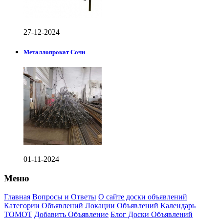
27-12-2024
Металлопрокат Сочи
01-11-2024
Меню
Главная
Вопросы и Ответы
О сайте доски объявлений
Категории Объявлений
Локации Объявлений
Календарь
ТОМОТ
Добавить Объявление
Блог Доски Объявлений