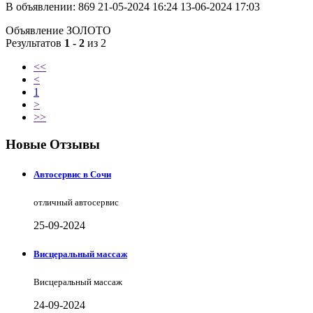
В объявлении:
869
21-05-2024 16:24
13-06-2024 17:03
Объявление ЗОЛОТО
Результатов
1 - 2
из 2
<<
<
1
>
>>
Новые Отзывы
Автосервис в Сочи
отличный автосервис
25-09-2024
Висцеральный массаж
Висцеральный массаж
24-09-2024