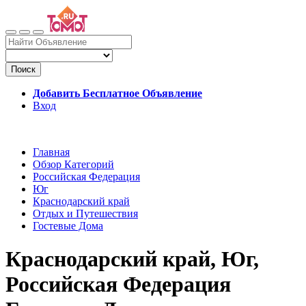
Поиск
Добавить Бесплатное Объявление
Вход
Главная
Обзор Категорий
Российская Федерация
Юг
Краснодарский край
Отдых и Путешествия
Гостевые Дома
Краснодарский край, Юг,
Российская Федерация