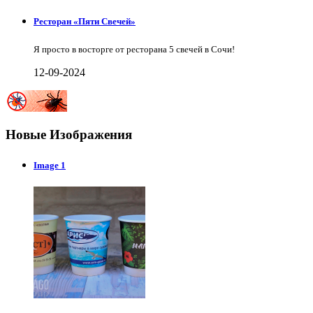
Ресторан «Пяти Свечей»
Я просто в восторге от ресторана 5 свечей в Сочи!
12-09-2024
Новые Изображения
Image 1