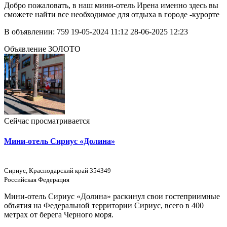
Добро пожаловать, в наш мини-отель Ирена именно здесь вы
сможете найти все необходимое для отдыха в городе -курорте
В объявлении:
759
19-05-2024 11:12
28-06-2025 12:23
Объявление ЗОЛОТО
Сейчас просматривается
Мини-отель Сириус «Долина»
Сириус, Краснодарский край 354349
Российская Федерация
Мини-отель Сириус «Долина» раскинул свои гостеприимные
объятия на Федеральной территории Сириус, всего в 400
метрах от берега Черного моря.