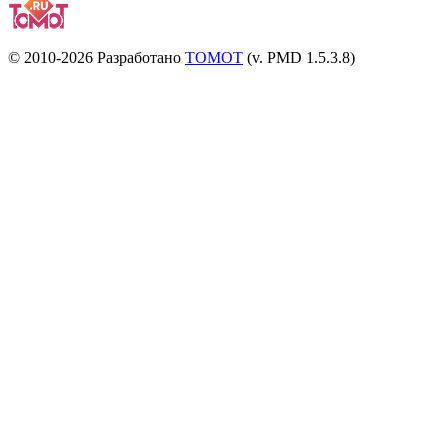
© 2010-2026 Разработано
TOMOT
(v. PMD 1.5.3.8)
Посетителей и отказов