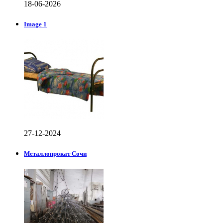
18-06-2026
Image 1
27-12-2024
Металлопрокат Сочи