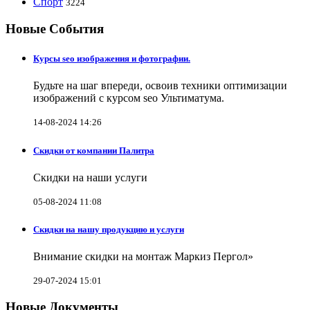
Спорт
3224
Новые События
Курсы seo изображения и фотографии.
Будьте на шаг впереди, освоив техники оптимизации
изображений с курсом seo Ультиматума.
14-08-2024 14:26
Скидки от компании Палитра
Скидки на наши услуги
05-08-2024 11:08
Скидки на нашу продукцию и услуги
Внимание скидки на монтаж Маркиз Пергол»
29-07-2024 15:01
Новые Документы