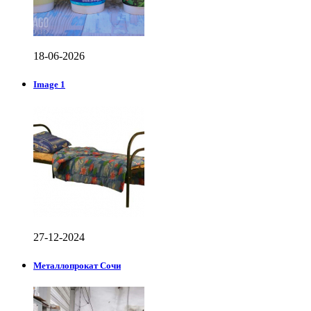
18-06-2026
Image 1
27-12-2024
Металлопрокат Сочи