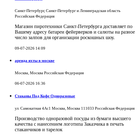
Санкт-Петербург, Санкт-Петербург и Ленинградская область
Российская Федерация
Магазин пиротехники Санкт-Петербурга доставляет по
Вашему адресу батареи фейерверков и салюты на разное
число залпов для организации роскошных шоу.
09-07-2026 14:09
аренда яхты в москве
Москва, Москва Российская Федерация
06-07-2026 16:36
Стаканы Под Кофе Одноразовые
ул. Самокатная 4Ас1 Москва, Москва 111033 Российская Федерация
Производство одноразовой посуды из бумаги высшего
качества с нанесением логотипа Заказчика в печать
стаканчиков и тарелок