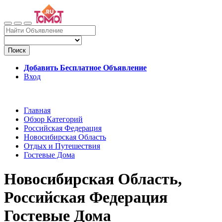
Поиск
Добавить Бесплатное Объявление
Вход
Главная
Обзор Категорий
Российская Федерация
Новосибирская Область
Отдых и Путешествия
Гостевые Дома
Новосибирская Область,
Российская Федерация
Гостевые Дома