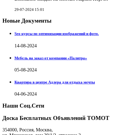
29-07-2024 15:01
Новые Документы
Seo курсы по оптимизации изображений и фото.
14-08-2024
Мебель на заказ от компании «Палитра»
05-08-2024
Квартира в центре Адлера для отдыха мечты
04-06-2024
Наши Соц.Сети
Доска Бесплатных Объявлений ТОМОТ
354000
,
Россия, Москва
,