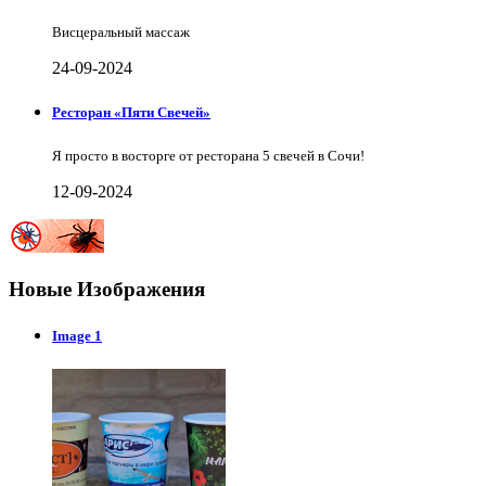
Висцеральный массаж
24-09-2024
Ресторан «Пяти Свечей»
Я просто в восторге от ресторана 5 свечей в Сочи!
12-09-2024
Новые Изображения
Image 1