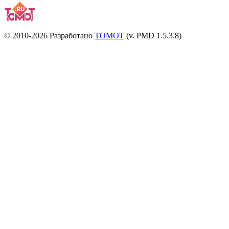
© 2010-2026 Разработано
TOMOT
(v. PMD 1.5.3.8)
Посетителей и отказов