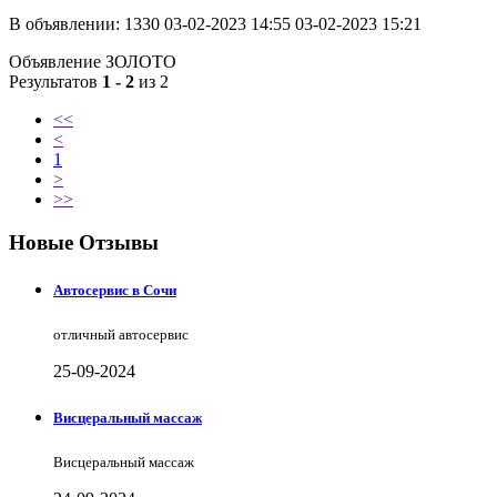
В объявлении:
1330
03-02-2023 14:55
03-02-2023 15:21
Объявление ЗОЛОТО
Результатов
1 - 2
из 2
<<
<
1
>
>>
Новые Отзывы
Автосервис в Сочи
отличный автосервис
25-09-2024
Висцеральный массаж
Висцеральный массаж