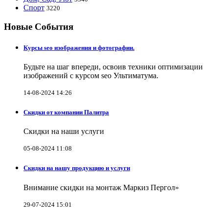
Спорт
3220
Новые События
Курсы seo изображения и фотографии.
Будьте на шаг впереди, освоив техники оптимизации
изображений с курсом seo Ультиматума.
14-08-2024 14:26
Скидки от компании Палитра
Скидки на наши услуги
05-08-2024 11:08
Скидки на нашу продукцию и услуги
Внимание скидки на монтаж Маркиз Пергол»
29-07-2024 15:01