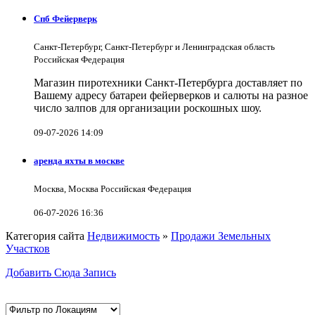
Спб Фейерверк
Санкт-Петербург, Санкт-Петербург и Ленинградская область
Российская Федерация
Магазин пиротехники Санкт-Петербурга доставляет по
Вашему адресу батареи фейерверков и салюты на разное
число залпов для организации роскошных шоу.
09-07-2026 14:09
аренда яхты в москве
Москва, Москва Российская Федерация
06-07-2026 16:36
Категория сайта
Недвижимость
»
Продажи Земельных
Участков
Добавить Сюда Запись