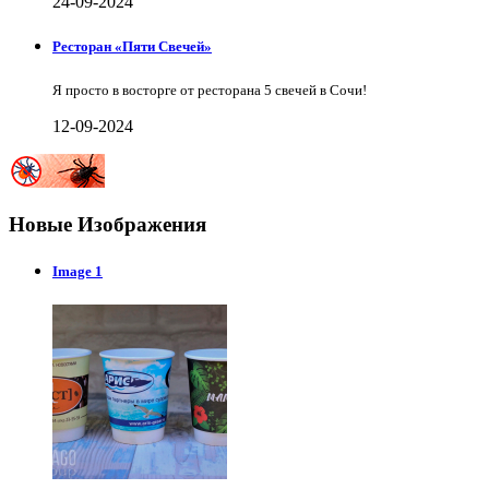
24-09-2024
Ресторан «Пяти Свечей»
Я просто в восторге от ресторана 5 свечей в Сочи!
12-09-2024
Новые Изображения
Image 1