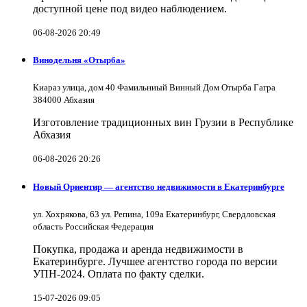
доступной цене под видео наблюдением.
06-08-2026 20:49
Винодельня «Отырба»
Киараз улица, дом 40 Фамильниый Винный Дом Отырба Гагра
384000 Абхазия
Изготовление традиционных вин Грузии в Республике
Абхазия
06-08-2026 20:26
Новый Ориентир — агентство недвижимости в Екатеринбурге
ул. Хохрякова, 63 ул. Репина, 109a Екатеринбург, Свердловская
область Российская Федерация
Покупка, продажа и аренда недвижимости в
Екатеринбурге. Лучшее агентство города по версии
УПН-2024. Оплата по факту сделки.
15-07-2026 09:05