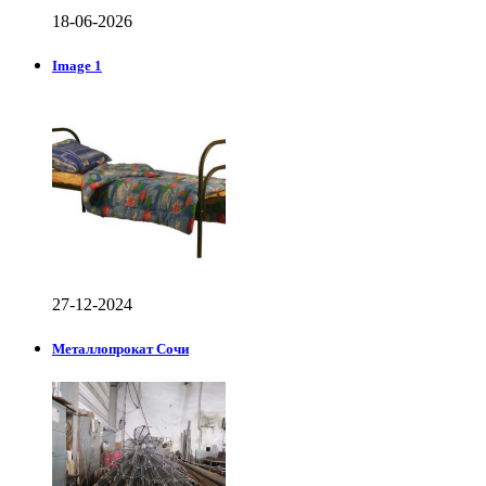
18-06-2026
Image 1
27-12-2024
Металлопрокат Сочи