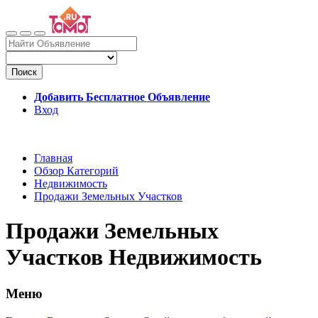
Поиск
Добавить Бесплатное Объявление
Вход
Главная
Обзор Категорий
Недвижимость
Продажи Земельных Участков
Продажи Земельных
Участков Недвижимость
Меню