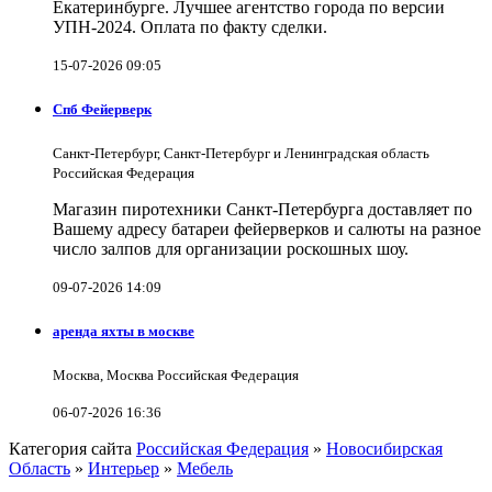
Екатеринбурге. Лучшее агентство города по версии
УПН-2024. Оплата по факту сделки.
15-07-2026 09:05
Спб Фейерверк
Санкт-Петербург, Санкт-Петербург и Ленинградская область
Российская Федерация
Магазин пиротехники Санкт-Петербурга доставляет по
Вашему адресу батареи фейерверков и салюты на разное
число залпов для организации роскошных шоу.
09-07-2026 14:09
аренда яхты в москве
Москва, Москва Российская Федерация
06-07-2026 16:36
Категория сайта
Российская Федерация
»
Новосибирская
Область
»
Интерьер
»
Мебель