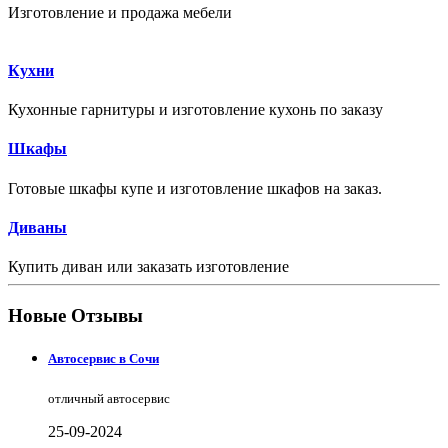
Изготовление и продажа мебели
Кухни
Кухонные гарнитуры и изготовление кухонь по заказу
Шкафы
Готовые шкафы купе и изготовление шкафов на заказ.
Диваны
Купить диван или заказать изготовление
Новые Отзывы
Автосервис в Сочи
отличный автосервис
25-09-2024