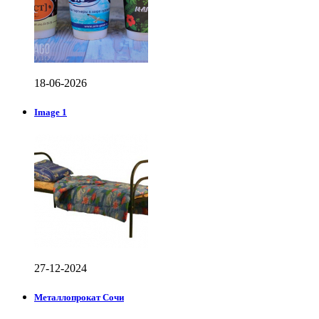
18-06-2026
Image 1
27-12-2024
Металлопрокат Сочи