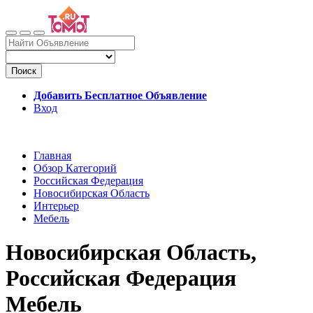
Поиск
Добавить Бесплатное Объявление
Вход
Главная
Обзор Категорий
Российская Федерация
Новосибирская Область
Интерьер
Мебель
Новосибирская Область,
Российская Федерация
Мебель