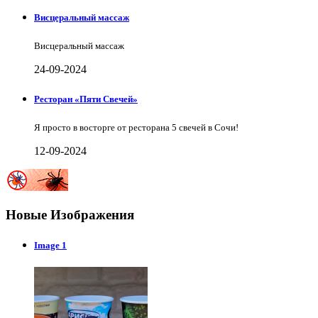
Висцеральный массаж
Висцеральный массаж
24-09-2024
Ресторан «Пяти Свечей»
Я просто в восторге от ресторана 5 свечей в Сочи!
12-09-2024
Новые Изображения
Image 1