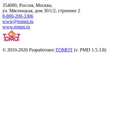
354000
,
Россия, Москва
,
ул.
Мясницкая, дом 30/1/2
, строение 2
8-800-200-3306
www@tomot.ru
www.tomot.ru
© 2010-2026 Разработано
TOMOT
(v. PMD 1.5.3.8)
Посетителей и отказов