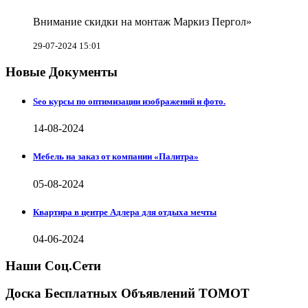
Внимание скидки на монтаж Маркиз Пергол»
29-07-2024 15:01
Новые Документы
Seo курсы по оптимизации изображений и фото.
14-08-2024
Мебель на заказ от компании «Палитра»
05-08-2024
Квартира в центре Адлера для отдыха мечты
04-06-2024
Наши Соц.Сети
Доска Бесплатных Объявлений ТОМОТ