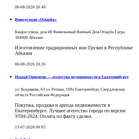
06-08-2026 20:49
Винодельня «Отырба»
Киараз улица, дом 40 Фамильниый Винный Дом Отырба Гагра
384000 Абхазия
Изготовление традиционных вин Грузии в Республике
Абхазия
06-08-2026 20:26
Новый Ориентир — агентство недвижимости в Екатеринбурге
ул. Хохрякова, 63 ул. Репина, 109a Екатеринбург, Свердловская
область Российская Федерация
Покупка, продажа и аренда недвижимости в
Екатеринбурге. Лучшее агентство города по версии
УПН-2024. Оплата по факту сделки.
15-07-2026 09:05