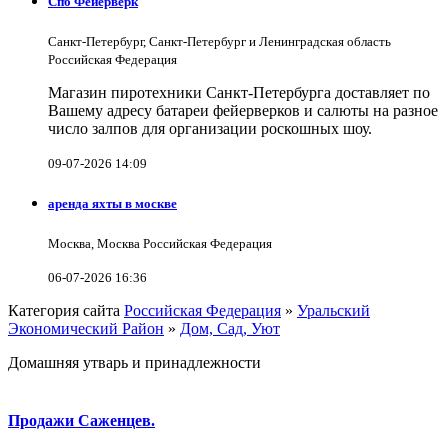
Спб Фейерверк
Санкт-Петербург, Санкт-Петербург и Ленинградская область
Российская Федерация
Магазин пиротехники Санкт-Петербурга доставляет по
Вашему адресу батареи фейерверков и салюты на разное
число залпов для организации роскошных шоу.
09-07-2026 14:09
аренда яхты в москве
Москва, Москва Российская Федерация
06-07-2026 16:36
Категория сайта
Российская Федерация
»
Уральский
Экономический Район
»
Дом, Сад, Уют
Домашняя утварь и принадлежности
Продажи Саженцев.