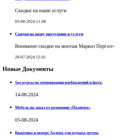
Скидки на наши услуги
05-08-2024 11:08
Скидки на нашу продукцию и услуги
Внимание скидки на монтаж Маркиз Пергол»
29-07-2024 15:01
Новые Документы
Seo курсы по оптимизации изображений и фото.
14-08-2024
Мебель на заказ от компании «Палитра»
05-08-2024
Квартира в центре Адлера для отдыха мечты