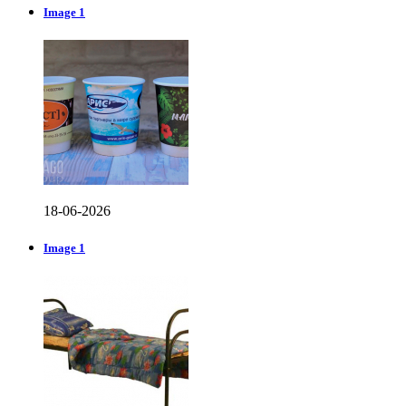
Image 1
18-06-2026
Image 1