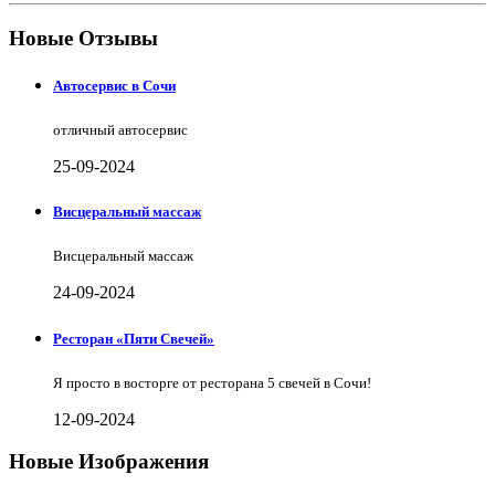
Новые Отзывы
Автосервис в Сочи
отличный автосервис
25-09-2024
Висцеральный массаж
Висцеральный массаж
24-09-2024
Ресторан «Пяти Свечей»
Я просто в восторге от ресторана 5 свечей в Сочи!
12-09-2024
Новые Изображения