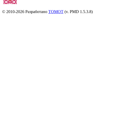
© 2010-2026 Разработано
TOMOT
(v. PMD 1.5.3.8)
Посетителей и отказов