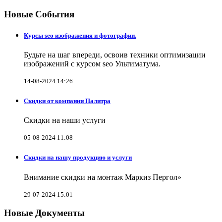
Новые События
Курсы seo изображения и фотографии.
Будьте на шаг впереди, освоив техники оптимизации
изображений с курсом seo Ультиматума.
14-08-2024 14:26
Скидки от компании Палитра
Скидки на наши услуги
05-08-2024 11:08
Скидки на нашу продукцию и услуги
Внимание скидки на монтаж Маркиз Пергол»
29-07-2024 15:01
Новые Документы