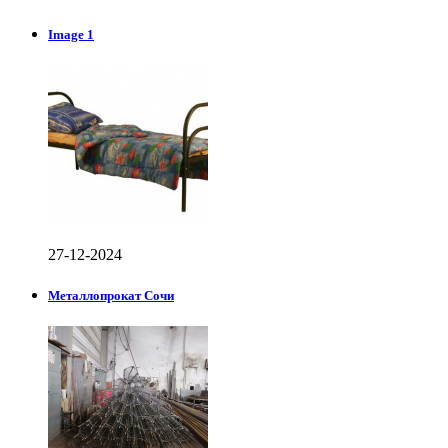
Image 1
27-12-2024
Металлопрокат Сочи