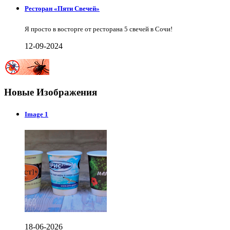
Ресторан «Пяти Свечей»
Я просто в восторге от ресторана 5 свечей в Сочи!
12-09-2024
Новые Изображения
Image 1
18-06-2026