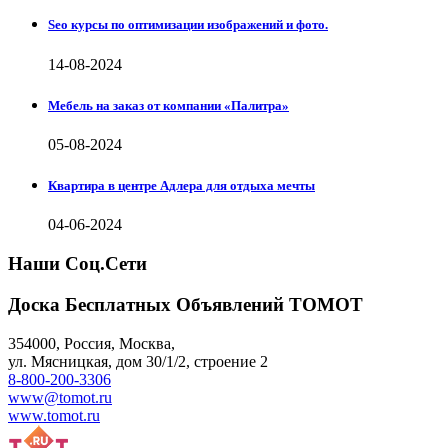
Seo курсы по оптимизации изображений и фото.
14-08-2024
Мебель на заказ от компании «Палитра»
05-08-2024
Квартира в центре Адлера для отдыха мечты
04-06-2024
Наши Соц.Сети
Доска Бесплатных Объявлений ТОМОТ
354000
,
Россия, Москва
,
ул.
Мясницкая, дом 30/1/2
, строение 2
8-800-200-3306
www@tomot.ru
www.tomot.ru