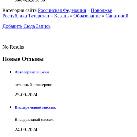
06-07-2026 16:36
Категория сайта
Российская Федерация
»
Поволжье
»
Республика Татарстан
»
Казань
»
Образование
»
Санаторий
Добавить Сюда Запись
No Results
Новые Отзывы
Автосервис в Сочи
отличный автосервис
25-09-2024
Висцеральный массаж
Висцеральный массаж
24-09-2024