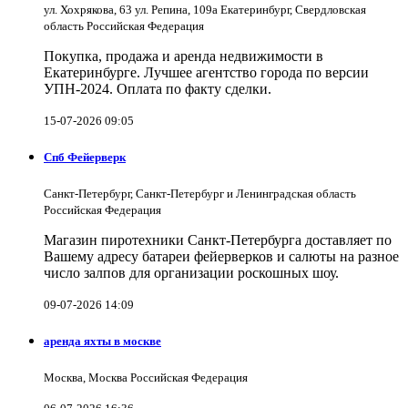
ул. Хохрякова, 63 ул. Репина, 109a Екатеринбург, Свердловская
область Российская Федерация
Покупка, продажа и аренда недвижимости в
Екатеринбурге. Лучшее агентство города по версии
УПН-2024. Оплата по факту сделки.
15-07-2026 09:05
Спб Фейерверк
Санкт-Петербург, Санкт-Петербург и Ленинградская область
Российская Федерация
Магазин пиротехники Санкт-Петербурга доставляет по
Вашему адресу батареи фейерверков и салюты на разное
число залпов для организации роскошных шоу.
09-07-2026 14:09
аренда яхты в москве
Москва, Москва Российская Федерация