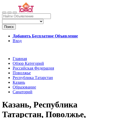
Поиск
Добавить Бесплатное Объявление
Вход
Главная
Обзор Категорий
Российская Федерация
Поволжье
Республика Татарстан
Казань
Образование
Санаторий
Казань, Республика
Татарстан, Поволжье,