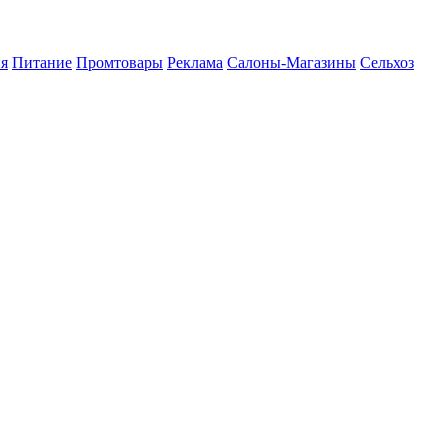
я
Питание
Промтовары
Реклама
Салоны-Магазины
Сельхоз