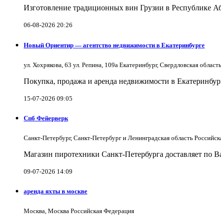
Изготовление традиционных вин Грузии в Республике А
06-08-2026 20:26
Новый Ориентир — агентство недвижимости в Екатеринбурге
ул. Хохрякова, 63 ул. Репина, 109a Екатеринбург, Свердловская облас
Покупка, продажа и аренда недвижимости в Екатеринбург
15-07-2026 09:05
Спб Фейерверк
Санкт-Петербург, Санкт-Петербург и Ленинградская область Российс
Магазин пиротехники Санкт-Петербурга доставляет по Ва
09-07-2026 14:09
аренда яхты в москве
Москва, Москва Российская Федерация