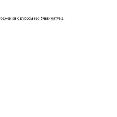
бражений с курсом seo Ультиматума.