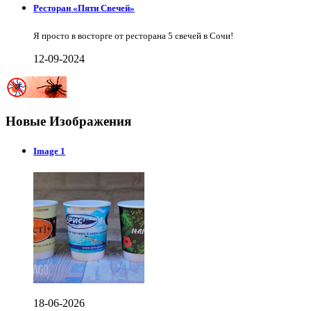
Ресторан «Пяти Свечей»
Я просто в восторге от ресторана 5 свечей в Сочи!
12-09-2024
Новые Изображения
Image 1
18-06-2026