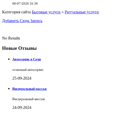
06-07-2026 16:36
Категория сайта
Бытовые услуги
»
Ритуальные услуги
Добавить Сюда Запись
No Results
Новые Отзывы
Автосервис в Сочи
отличный автосервис
25-09-2024
Висцеральный массаж
Висцеральный массаж
24-09-2024