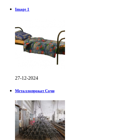
Image 1
27-12-2024
Металлопрокат Сочи