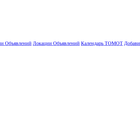
ии Объявлений
Локации Объявлений
Календарь ТОМОТ
Добави