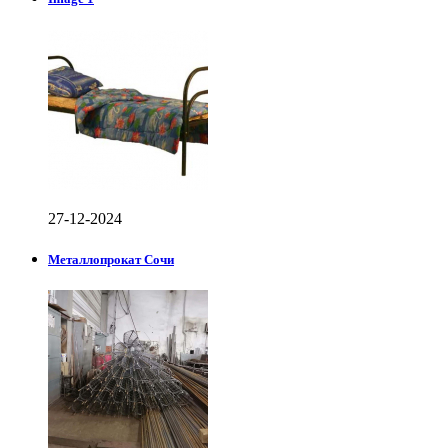
27-12-2024
Металлопрокат Сочи