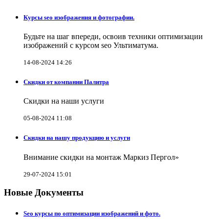
Курсы seo изображения и фотографии.
Будьте на шаг впереди, освоив техники оптимизации
изображений с курсом seo Ультиматума.
14-08-2024 14:26
Скидки от компании Палитра
Скидки на наши услуги
05-08-2024 11:08
Скидки на нашу продукцию и услуги
Внимание скидки на монтаж Маркиз Пергол»
29-07-2024 15:01
Новые Документы
Seo курсы по оптимизации изображений и фото.