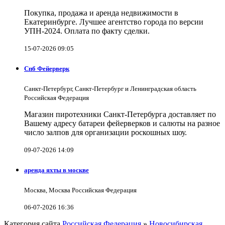
Покупка, продажа и аренда недвижимости в
Екатеринбурге. Лучшее агентство города по версии
УПН-2024. Оплата по факту сделки.
15-07-2026 09:05
Спб Фейерверк
Санкт-Петербург, Санкт-Петербург и Ленинградская область
Российская Федерация
Магазин пиротехники Санкт-Петербурга доставляет по
Вашему адресу батареи фейерверков и салюты на разное
число залпов для организации роскошных шоу.
09-07-2026 14:09
аренда яхты в москве
Москва, Москва Российская Федерация
06-07-2026 16:36
Категория сайта
Российская Федерация
»
Новосибирская