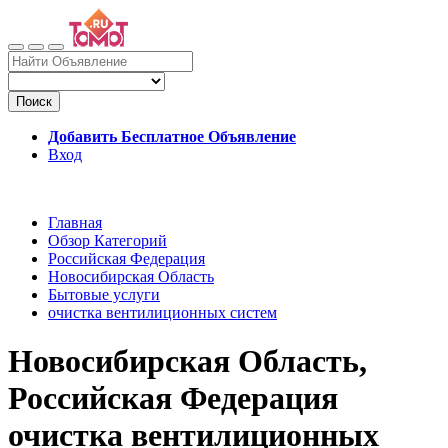
Поиск
Добавить Бесплатное Объявление
Вход
Главная
Обзор Категорий
Российская Федерация
Новосибирская Область
Бытовые услуги
очистка вентилиционных систем
Новосибирская Область,
Российская Федерация
очистка вентилиционных