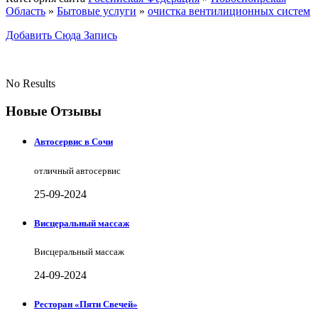
Область
»
Бытовые услуги
»
очистка вентилиционных систем
Добавить Сюда Запись
No Results
Новые Отзывы
Автосервис в Сочи
отличный автосервис
25-09-2024
Висцеральный массаж
Висцеральный массаж
24-09-2024
Ресторан «Пяти Свечей»