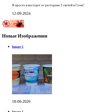
Я просто в восторге от ресторана 5 свечей в Сочи!
12-09-2024
Новые Изображения
Image 1
18-06-2026
Image 1