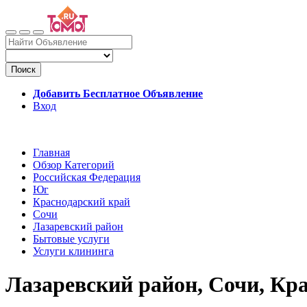
Поиск
Добавить Бесплатное Объявление
Вход
Главная
Обзор Категорий
Российская Федерация
Юг
Краснодарский край
Сочи
Лазаревский район
Бытовые услуги
Услуги клининга
Лазаревский район, Сочи, Кр