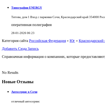
Типография ENERGY
Титова, дом 1 Вход с парковки Сочи, Краснодарский край 354000 Ро
оперативная полиграфия
28-01-2026 06:23
Категория сайта
Российская Федерация
»
Юг
»
Краснодарский 
Добавить Сюда Запись
Справоачная информация о компаниях, которые предоставляют
No Results
Новые Отзывы
Автосервис в Сочи
отличный автосервис