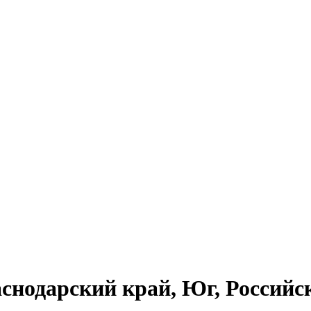
аснодарский край, Юг, Российс