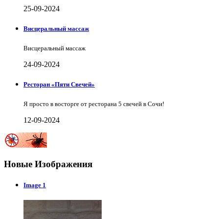
25-09-2024
Висцеральный массаж
Висцеральный массаж
24-09-2024
Ресторан «Пяти Свечей»
Я просто в восторге от ресторана 5 свечей в Сочи!
12-09-2024
Новые Изображения
Image 1