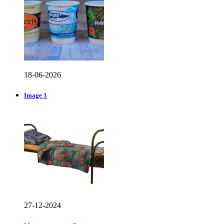
18-06-2026
Image 1
27-12-2024