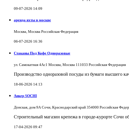
09-07-2026 14:09
аренда яхты в москве
Москва, Москва Российская Федерация
06-07-2026 16:36
Стаканы Под Кофе Одноразовые
ул. Самокатная 4Ас1 Москва, Москва 111033 Российская Федерация
Производство одноразовой посуды из бумаги высшего каче
18-06-2026 14:13
Анкер SOCHI
Донская, дом 9А Сочи, Краснодарский край 354000 Российская Феде
Строительный магазин крепежа в городе-курорте Сочи об
17-04-2026 09:47