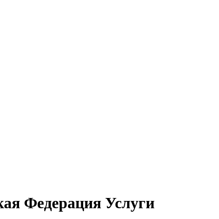
кая Федерация Услуги