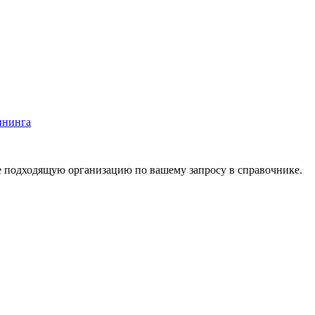
ининга
е подходящую организацию по вашему запросу в справочнике.