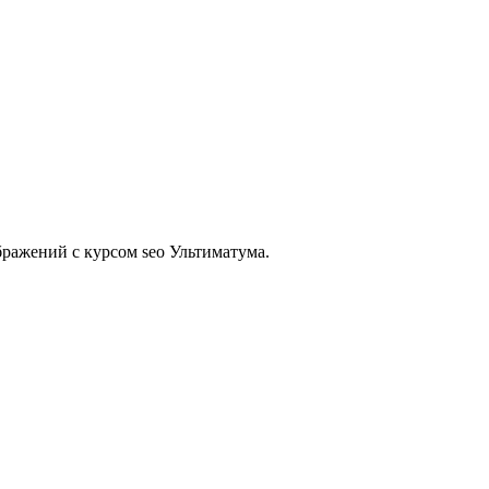
бражений с курсом seo Ультиматума.