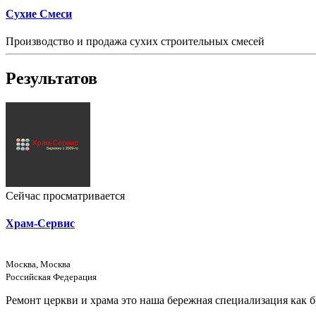
Сухие Смеси
Производство и продажа сухих строительных смесей
Результатов
Сейчас просматривается
Храм-Сервис
Москва, Москва
Российская Федерация
Ремонт церкви и храма это наша бережная специализация как 