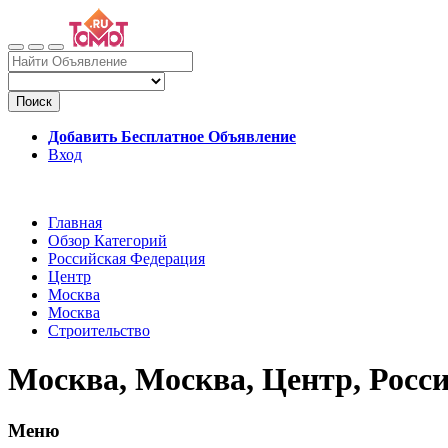
Поиск
Добавить Бесплатное Объявление
Вход
Главная
Обзор Категорий
Российская Федерация
Центр
Москва
Москва
Строительство
Москва, Москва, Центр, Росс
Меню