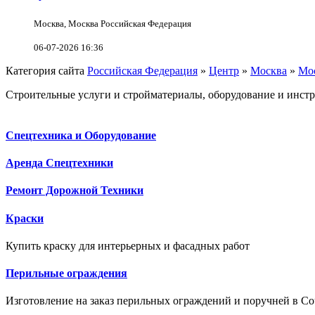
Москва, Москва Российская Федерация
06-07-2026 16:36
Категория сайта
Российская Федерация
»
Центр
»
Москва
»
Мо
Строительные услуги и стройматериалы, оборудование и инстр
Спецтехника и Оборудование
Аренда Спецтехники
Ремонт Дорожной Техники
Краски
Купить краску для интерьерных и фасадных работ
Перильные ограждения
Изготовление на заказ перильных ограждений и поручней в Со