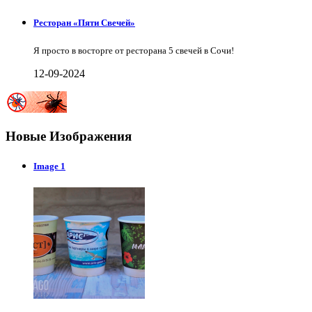
Ресторан «Пяти Свечей»
Я просто в восторге от ресторана 5 свечей в Сочи!
12-09-2024
Новые Изображения
Image 1