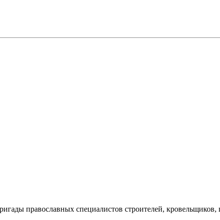
бригады православных специалистов строителей, кровельщиков,