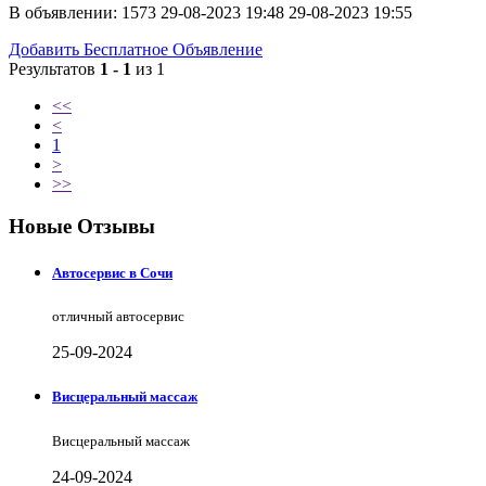
В объявлении:
1573
29-08-2023 19:48
29-08-2023 19:55
Добавить Бесплатное Объявление
Результатов
1 - 1
из 1
<<
<
1
>
>>
Новые Отзывы
Автосервис в Сочи
отличный автосервис
25-09-2024
Висцеральный массаж
Висцеральный массаж
24-09-2024