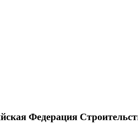
ийская Федерация Строительст