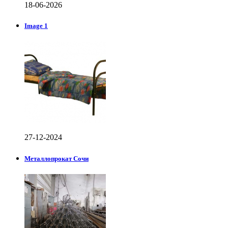
18-06-2026
Image 1
27-12-2024
Металлопрокат Сочи