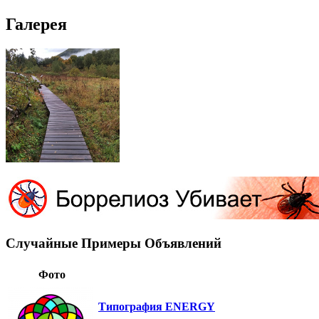
Галерея
Случайные Примеры Объявлений
Фото
Типография ENERGY