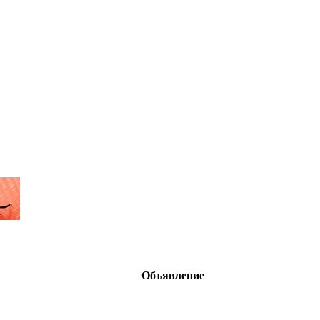
Объявление