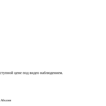
оступной цене под видео наблюдением.
 Абхазия