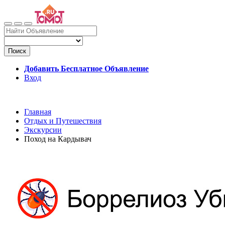
Поиск
Добавить Бесплатное Объявление
Вход
Главная
Отдых и Путешествия
Экскурсии
Поход на Кардывач
Сегодня Объявление в Приоритете