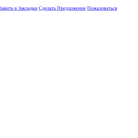
бавить в Закладки
Сделать Предложение
Пожаловаться