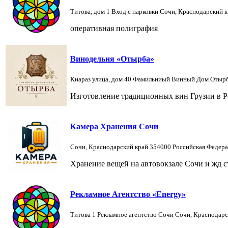
Титова, дом 1 Вход с парковки Сочи, Краснодарский 
оперативная полиграфия
Винодельня «Отырба»
Киараз улица, дом 40 Фамильниый Винный Дом Отырб
Изготовление традиционных вин Грузии в Р
Камера Хранения Сочи
Сочи, Краснодарский край 354000 Российская Федер
Хранение вещей на автовокзале Сочи и жд 
Рекламное Агентство «Energy»
Титова 1 Рекламное агентство Сочи Сочи, Краснодар