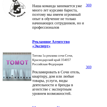
369
Наша команда занимается уже
много лет курсами бариста,
поэтому мы имеем огромный
опыт в обучение не только
начинающих сотрудников, но и
профессионалов
Рекламное Агентство
«Эксперт»
Титова 1а реклама сочи Сочи,
Краснодарский край 354057
Российская Федерация
369
Рекламировать в Сочи отель,
квартиру, дом или любые
товары, услуги, виды
деятельности и бренды в
агентстве с экспертным
уровнем возможностей.