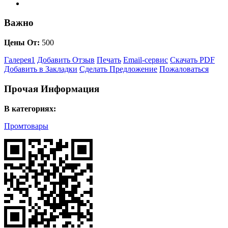
Важно
Цены От:
500
Галерея
1
Добавить Отзыв
Печать
Email-сервис
Скачать PDF
Добавить в Закладки
Сделать Предложение
Пожаловаться
Прочая Информация
В категориях:
Промтовары