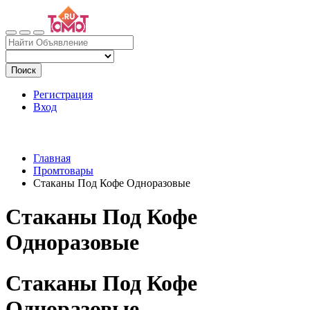
Поиск
Регистрация
Вход
Главная
Промтовары
Стаканы Под Кофе Одноразовые
Стаканы Под Кофе
Одноразовые
Стаканы Под Кофе
Одноразовые