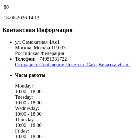
80
18-06-2026 14:13
Контактная Информация
ул. Самокатная 4Ас1
Москва
,
Москва
111033
Российская Федерация
Телефон
:
+74951331722
Отправить Сообщение
Посетить Сайт
Визитка vCard
Часы работы
Monday:
10:00 -
18:00
Tuesday:
10:00 -
18:00
Wednesday:
10:00 -
18:00
Thursday:
10:00 -
18:00
Friday:
10:00 -
18:00