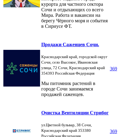
курорта для частного сектора
Сочи и отдыхающих со всего
Мира. Работа и вакансии на
берегу Чёрного моря и события
в Сириусе ФТ.
Продажи Саженцев Сочи.
Краснодарский край, городской округ
Сочи, село Высокое, Ивановская
улица, 72 Сочи, Краснодарский край
369
354393 Российская Федерация
Мы питомник растений в
городе Сочи занимаемся
продажей саженцев.
Очистка Вентиляции Стрибог
ул.Цветной бульвар, 38 Сочи,
Краснодарский край 353380
369
Российская Федерация