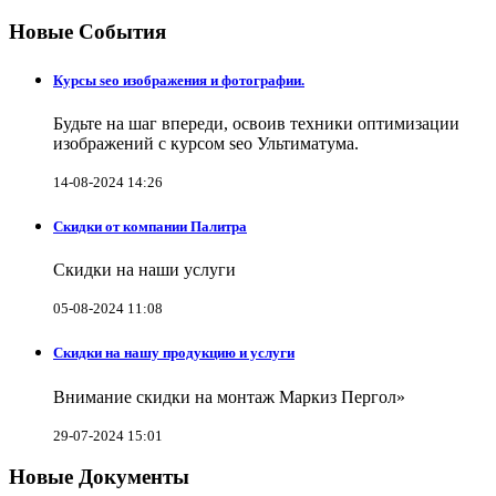
Новые События
Курсы seo изображения и фотографии.
Будьте на шаг впереди, освоив техники оптимизации
изображений с курсом seo Ультиматума.
14-08-2024 14:26
Скидки от компании Палитра
Скидки на наши услуги
05-08-2024 11:08
Скидки на нашу продукцию и услуги
Внимание скидки на монтаж Маркиз Пергол»
29-07-2024 15:01
Новые Документы