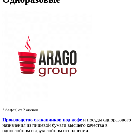
5
бал(ов) от
2
оценок
Производство стаканчиков под кофе
и посуды одноразового
назначения из пищевой бумаги высшего качества в
однослойном и двухслойном исполнении.