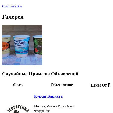
Смотреть Все
Галерея
Случайные Примеры Объявлений
Фото
Объявление
Цены От ₽
Курсы Бариста
Москва, Москва Российская
Федерация