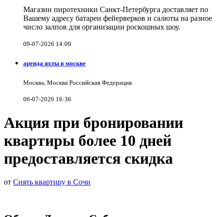
Магазин пиротехники Санкт-Петербурга доставляет по
Вашему адресу батареи фейерверков и салюты на разное
число залпов для организации роскошных шоу.
09-07-2026 14:09
аренда яхты в москве
Москва, Москва Российская Федерация
06-07-2026 16:36
Акция при бронировании
квартиры более 10 дней
предоставляется скидка
от
Снять квартиру в Сочи