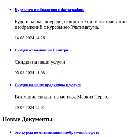
Курсы seo изображения и фотографии.
Будьте на шаг впереди, освоив техники оптимизации
изображений с курсом seo Ультиматума.
14-08-2024 14:26
Скидки от компании Палитра
Скидки на наши услуги
05-08-2024 11:08
Скидки на нашу продукцию и услуги
Внимание скидки на монтаж Маркиз Пергол»
29-07-2024 15:01
Новые Документы
Seo курсы по оптимизации изображений и фото.