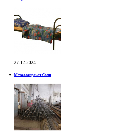
27-12-2024
Металлопрокат Сочи