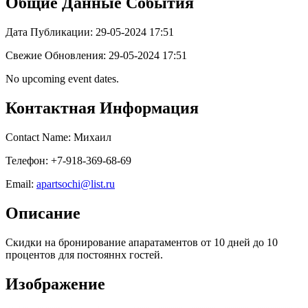
Общие Данные События
Дата Публикации: 29-05-2024 17:51
Свежие Обновления: 29-05-2024 17:51
No upcoming event dates.
Контактная Информация
Contact Name: Михаил
Телефон: +7-918-369-68-69
Email:
apartsochi@list.ru
Описание
Скидки на бронирование апаратаментов от 10 дней до 10
процентов для постояннх гостей.
Изображение