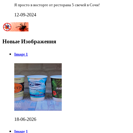
Я просто в восторге от ресторана 5 свечей в Сочи!
12-09-2024
Новые Изображения
Image 1
18-06-2026
Image 1