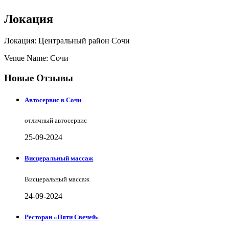
Локация
Локация: Центральный район Сочи
Venue Name: Сочи
Новые Отзывы
Автосервис в Сочи
отличный автосервис
25-09-2024
Висцеральный массаж
Висцеральный массаж
24-09-2024
Ресторан «Пяти Свечей»