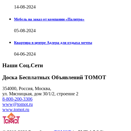
14-08-2024
Мебель на заказ от компании «Палитра»
05-08-2024
Квартира в центре Адлера для отдыха мечты
04-06-2024
Наши Соц.Сети
Доска Бесплатных Объявлений ТОМОТ
354000
,
Россия, Москва
,
ул.
Мясницкая, дом 30/1/2
, строение 2
8-800-200-3306
www@tomot.ru
www.tomot.ru