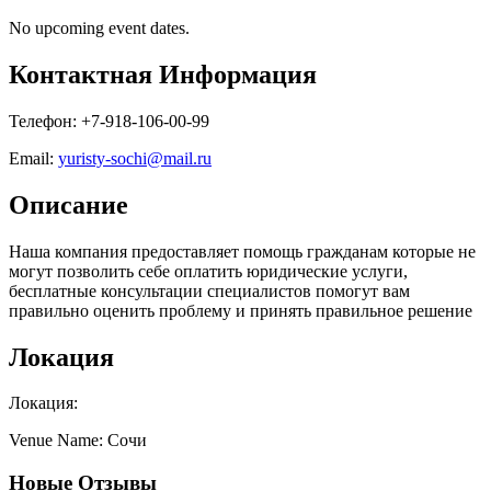
No upcoming event dates.
Контактная Информация
Телефон: +7-918-106-00-99
Email:
yuristy-sochi@mail.ru
Описание
Наша компания предоставляет помощь гражданам которые не
могут позволить себе оплатить юридические услуги,
бесплатные консультации специалистов помогут вам
правильно оценить проблему и принять правильное решение
Локация
Локация:
Venue Name: Сочи
Новые Отзывы