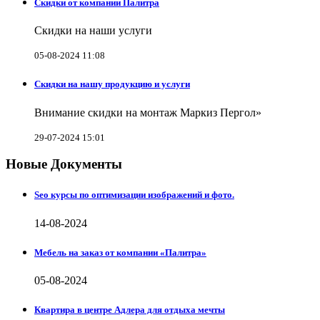
Скидки от компании Палитра
Скидки на наши услуги
05-08-2024 11:08
Скидки на нашу продукцию и услуги
Внимание скидки на монтаж Маркиз Пергол»
29-07-2024 15:01
Новые Документы
Seo курсы по оптимизации изображений и фото.
14-08-2024
Мебель на заказ от компании «Палитра»
05-08-2024
Квартира в центре Адлера для отдыха мечты