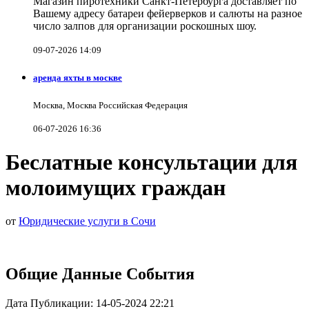
Магазин пиротехники Санкт-Петербурга доставляет по
Вашему адресу батареи фейерверков и салюты на разное
число залпов для организации роскошных шоу.
09-07-2026 14:09
аренда яхты в москве
Москва, Москва Российская Федерация
06-07-2026 16:36
Беслатные консультации для
молоимущих граждан
от
Юридические услуги в Сочи
Общие Данные События
Дата Публикации: 14-05-2024 22:21