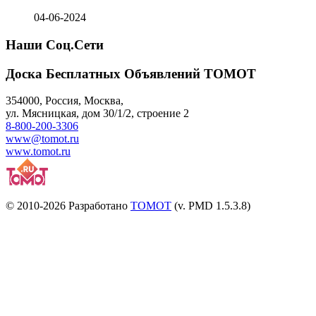
04-06-2024
Наши Соц.Сети
Доска Бесплатных Объявлений ТОМОТ
354000
,
Россия, Москва
,
ул.
Мясницкая, дом 30/1/2
, строение 2
8-800-200-3306
www@tomot.ru
www.tomot.ru
© 2010-2026 Разработано
TOMOT
(v. PMD 1.5.3.8)
Посетителей и отказов