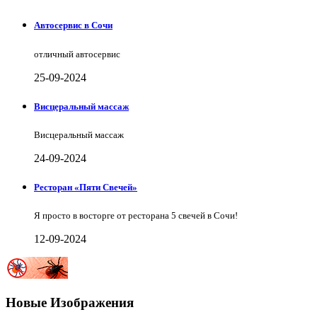
Автосервис в Сочи
отличный автосервис
25-09-2024
Висцеральный массаж
Висцеральный массаж
24-09-2024
Ресторан «Пяти Свечей»
Я просто в восторге от ресторана 5 свечей в Сочи!
12-09-2024
Новые Изображения